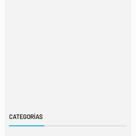
CATEGORÍAS