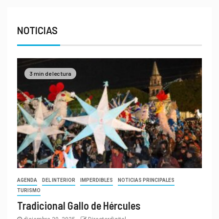
NOTICIAS
3 min de lectura
AGENDA
DEL INTERIOR
IMPERDIBLES
NOTICIAS PRINCIPALES
TURISMO
Tradicional Gallo de Hércules