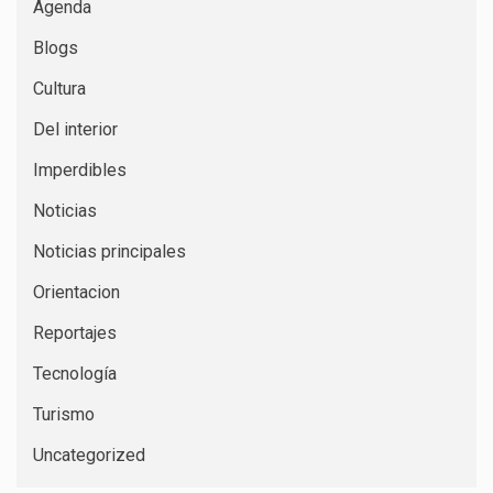
Agenda
Blogs
Cultura
Del interior
Imperdibles
Noticias
Noticias principales
Orientacion
Reportajes
Tecnología
Turismo
Uncategorized