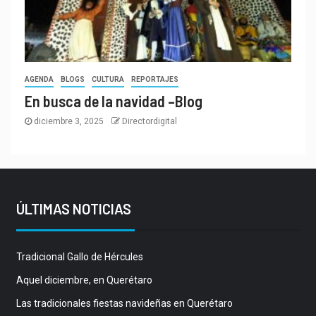
AGENDA
BLOGS
CULTURA
REPORTAJES
En busca de la navidad –Blog
diciembre 3, 2025
Directordigital
ÚLTIMAS NOTICIAS
Tradicional Gallo de Hércules
Aquel diciembre, en Querétaro
Las tradicionales fiestas navideñas en Querétaro