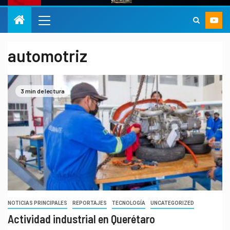
automotriz
3 min de lectura
NOTICIAS PRINCIPALES
REPORTAJES
TECNOLOGÍA
UNCATEGORIZED
Actividad industrial en Querétaro