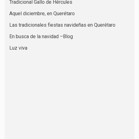
Tradicional Gallo de Hércules
Aquel diciembre, en Querétaro
Las tradicionales fiestas navideñas en Querétaro
En busca de la navidad –Blog
Luz viva