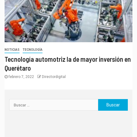
NOTICIAS
TECNOLOGÍA
Tecnología automotriz la de mayor inversión en
Querétaro
febrero 7, 2022
Directordigital