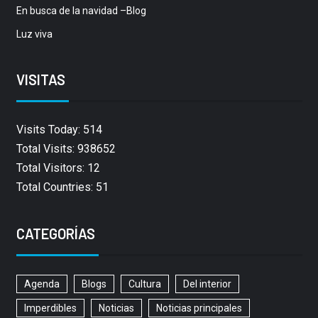
En busca de la navidad –Blog
Luz viva
VISITAS
Visits Today: 514
Total Visits: 938652
Total Visitors: 12
Total Countries: 51
CATEGORÍAS
Agenda
Blogs
Cultura
Del interior
Imperdibles
Noticias
Noticias principales