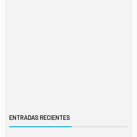
ENTRADAS RECIENTES