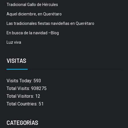
Tradicional Gallo de Hércules
Aquel diciembre, en Querétaro
Las tradicionales fiestas navideñas en Querétaro
En busca de la navidad –Blog
Luz viva
VISITAS
Visits Today: 593
Total Visits: 938275
Total Visitors: 12
Total Countries: 51
CATEGORÍAS