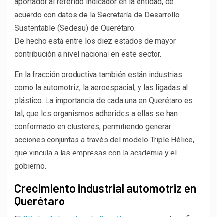
aportador al referido indicador en la entidad, de
acuerdo con datos de la Secretaría de Desarrollo
Sustentable (Sedesu) de Querétaro.
De hecho está entre los diez estados de mayor
contribución a nivel nacional en este sector.
En la fracción productiva también están industrias
como la automotriz, la aeroespacial, y las ligadas al
plástico. La importancia de cada una en Querétaro es
tal, que los organismos adheridos a ellas se han
conformado en clústeres, permitiendo generar
acciones conjuntas a través del modelo Triple Hélice,
que vincula a las empresas con la academia y el
gobierno.
Crecimiento industrial automotriz en
Querétaro