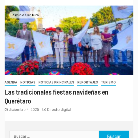
3 min de lectura
AGENDA
NOTICIAS
NOTICIAS PRINCIPALES
REPORTAJES
TURISMO
Las tradicionales fiestas navideñas en
Querétaro
diciembre 4, 2025
Directordigital