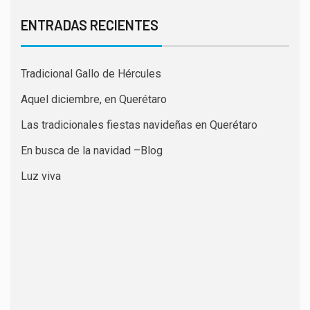
ENTRADAS RECIENTES
Tradicional Gallo de Hércules
Aquel diciembre, en Querétaro
Las tradicionales fiestas navideñas en Querétaro
En busca de la navidad –Blog
Luz viva