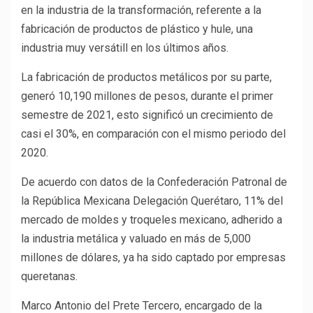
en la industria de la transformación, referente a la
fabricación de productos de plástico y hule, una
industria muy versátill en los últimos años.
La fabricación de productos metálicos por su parte,
generó 10,190 millones de pesos, durante el primer
semestre de 2021, esto significó un crecimiento de
casi el 30%, en comparación con el mismo periodo del
2020.
De acuerdo con datos de la Confederación Patronal de
la República Mexicana Delegación Querétaro, 11% del
mercado de moldes y troqueles mexicano, adherido a
la industria metálica y valuado en más de 5,000
millones de dólares, ya ha sido captado por empresas
queretanas.
Marco Antonio del Prete Tercero, encargado de la