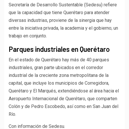
Secretaría de Desarrollo Sustentable (Sedesu) refiere
que la capacidad que tiene Querétaro para atender
diversas industrias, proviene de la sinergia que hay
entre la iniciativa privada, la academia y el gobierno; un
trabajo en conjunto.
Parques industriales en Querétaro
En el estado de Querétaro hay más de 40 parques
industriales, gran parte ubicados en el corredor
industrial de la creciente zona metropolitana de la
capital, que incluye los municipios de Corregidora,
Querétaro y El Marqués, extendiéndose al área hacia el
Aeropuerto Internacional de Querétaro, que comparten
Colón y de Pedro Escobedo, así como en San Juan del
Río.
Con información de Sedesu.