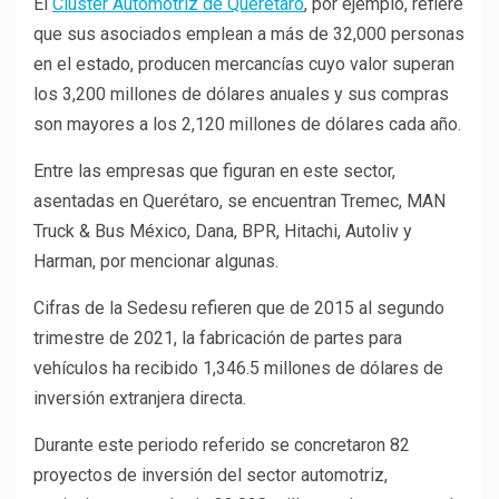
El
Clúster Automotriz de Querétaro
, por ejemplo, refiere
que sus asociados emplean a más de 32,000 personas
en el estado, producen mercancías cuyo valor superan
los 3,200 millones de dólares anuales y sus compras
son mayores a los 2,120 millones de dólares cada año.
Entre las empresas que figuran en este sector,
asentadas en Querétaro, se encuentran Tremec, MAN
Truck & Bus México, Dana, BPR, Hitachi, Autoliv y
Harman, por mencionar algunas.
Cifras de la Sedesu refieren que de 2015 al segundo
trimestre de 2021, la fabricación de partes para
vehículos ha recibido 1,346.5 millones de dólares de
inversión extranjera directa.
Durante este periodo referido se concretaron 82
proyectos de inversión del sector automotriz,