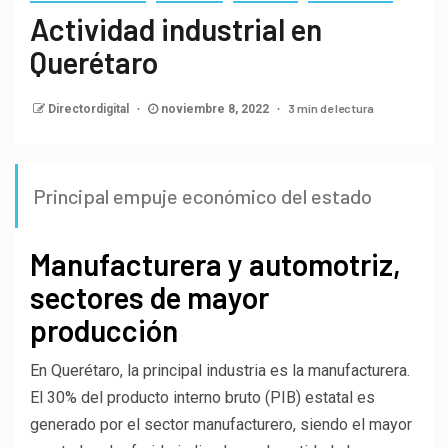
Actividad industrial en
Querétaro
3 min de lectura
Directordigital
noviembre 8, 2022
Principal empuje económico del estado
Manufacturera y automotriz,
sectores de mayor
producción
En Querétaro, la principal industria es la manufacturera.
El 30% del producto interno bruto (PIB) estatal es
generado por el sector manufacturero, siendo el mayor