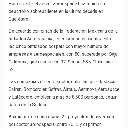
Por su parte el sector aeroespacial, ha tenido un
desarrollo sobresaliente en la última década en
Querétaro.
De acuerdo con cifras de la Federación Mexicana de la
Industria Aeroespacial, el estado se encuentra entre
las cinco entidades del país con mayor número de
empresas a aeroespaciales, con 50, superada por Baja
California, que cuenta con 97; Sonora 58 y Chihuahua
52.
Las compañías de este sector, entre las que destacan
Safran, Bombardier, Safran, Airbus, Aernnova Aerospace
y Latécoère, emplean a más de 8,500 personas, según
datos de la Sedesu.
Asimismo, se concretaron 22 proyectos de inversión
del sector aeroespacial entre 2015 y el primer