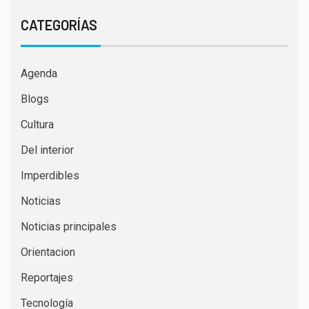
CATEGORÍAS
Agenda
Blogs
Cultura
Del interior
Imperdibles
Noticias
Noticias principales
Orientacion
Reportajes
Tecnología