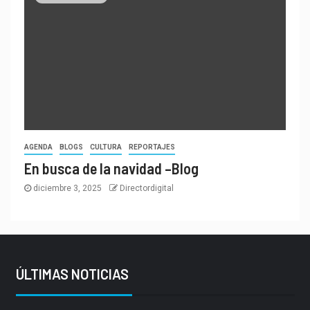
AGENDA
BLOGS
CULTURA
REPORTAJES
En busca de la navidad –Blog
diciembre 3, 2025
Directordigital
ÚLTIMAS NOTICIAS