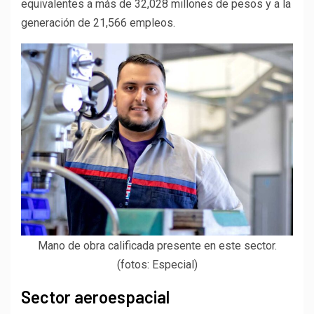
equivalentes a más de 32,028 millones de pesos y a la
generación de 21,566 empleos.
Mano de obra calificada presente en este sector.
(fotos: Especial)
Sector aeroespacial