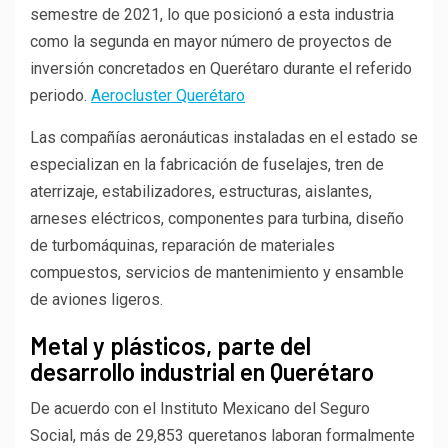
semestre de 2021, lo que posicionó a esta industria
como la segunda en mayor número de proyectos de
inversión concretados en Querétaro durante el referido
periodo.
Aerocluster Querétaro
Las compañías aeronáuticas instaladas en el estado se
especializan en la fabricación de fuselajes, tren de
aterrizaje, estabilizadores, estructuras, aislantes,
arneses eléctricos, componentes para turbina, diseño
de turbomáquinas, reparación de materiales
compuestos, servicios de mantenimiento y ensamble
de aviones ligeros.
Metal y plásticos, parte del
desarrollo industrial en Querétaro
De acuerdo con el Instituto Mexicano del Seguro
Social, más de 29,853 queretanos laboran formalmente