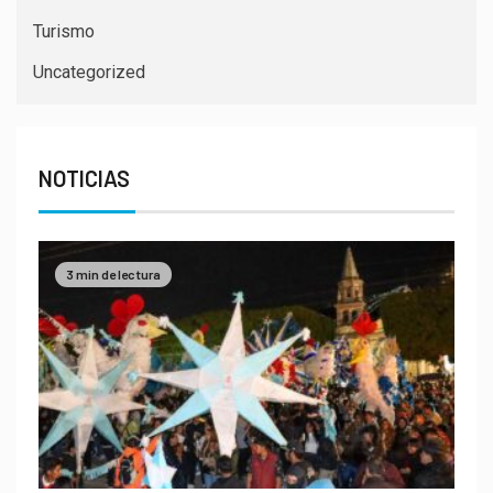
Turismo
Uncategorized
NOTICIAS
3 min de lectura