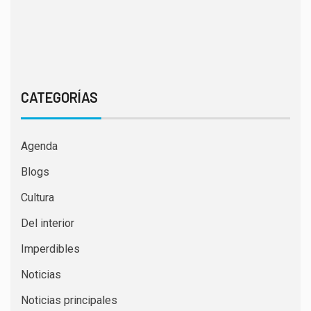
CATEGORÍAS
Agenda
Blogs
Cultura
Del interior
Imperdibles
Noticias
Noticias principales