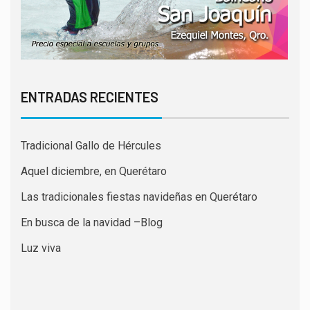
ENTRADAS RECIENTES
Tradicional Gallo de Hércules
Aquel diciembre, en Querétaro
Las tradicionales fiestas navideñas en Querétaro
En busca de la navidad –Blog
Luz viva