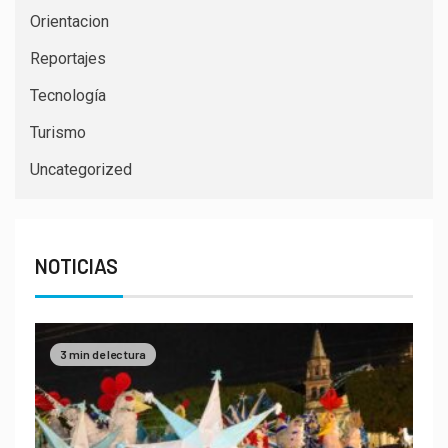
Orientacion
Reportajes
Tecnología
Turismo
Uncategorized
NOTICIAS
3 min de lectura