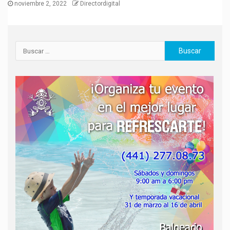
noviembre 2, 2022
Directordigital