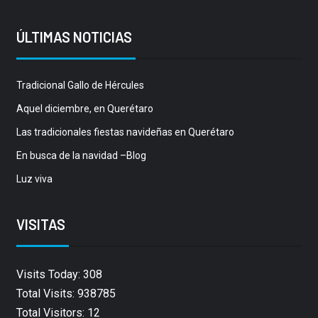
ÚLTIMAS NOTICIAS
Tradicional Gallo de Hércules
Aquel diciembre, en Querétaro
Las tradicionales fiestas navideñas en Querétaro
En busca de la navidad –Blog
Luz viva
VISITAS
Visits Today: 308
Total Visits: 938785
Total Visitors: 12