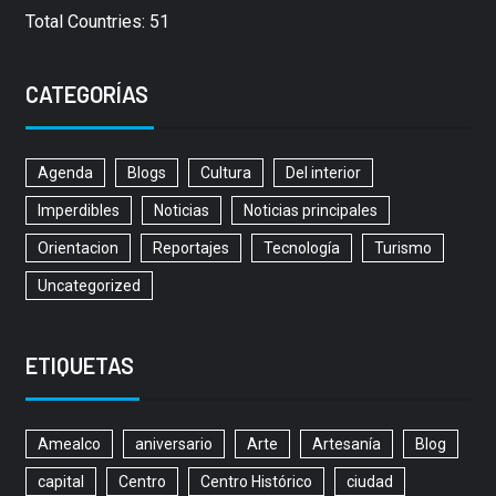
Total Countries: 51
CATEGORÍAS
Agenda
Blogs
Cultura
Del interior
Imperdibles
Noticias
Noticias principales
Orientacion
Reportajes
Tecnología
Turismo
Uncategorized
ETIQUETAS
Amealco
aniversario
Arte
Artesanía
Blog
capital
Centro
Centro Histórico
ciudad