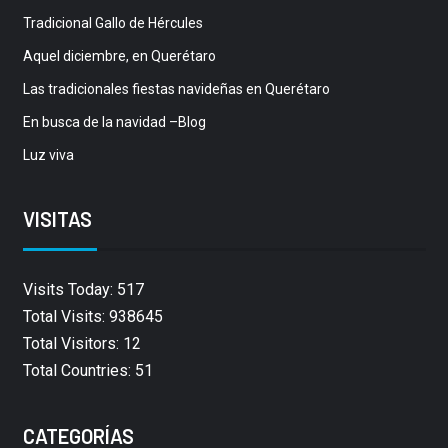
Tradicional Gallo de Hércules
Aquel diciembre, en Querétaro
Las tradicionales fiestas navideñas en Querétaro
En busca de la navidad –Blog
Luz viva
VISITAS
Visits Today: 517
Total Visits: 938645
Total Visitors: 12
Total Countries: 51
CATEGORÍAS