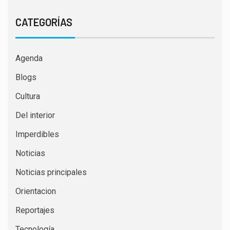
CATEGORÍAS
Agenda
Blogs
Cultura
Del interior
Imperdibles
Noticias
Noticias principales
Orientacion
Reportajes
Tecnología