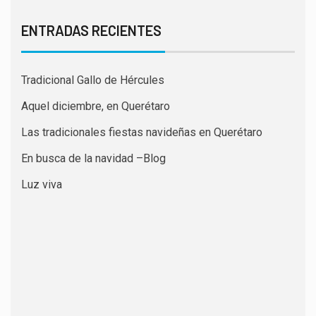
ENTRADAS RECIENTES
Tradicional Gallo de Hércules
Aquel diciembre, en Querétaro
Las tradicionales fiestas navideñas en Querétaro
En busca de la navidad –Blog
Luz viva