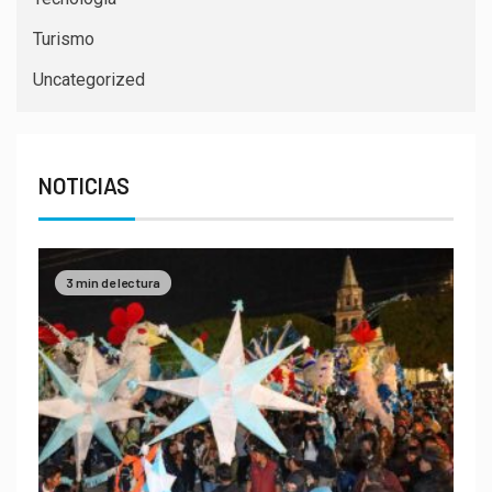
Turismo
Uncategorized
NOTICIAS
3 min de lectura