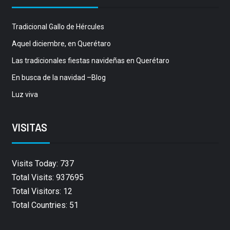
Tradicional Gallo de Hércules
Aquel diciembre, en Querétaro
Las tradicionales fiestas navideñas en Querétaro
En busca de la navidad –Blog
Luz viva
VISITAS
Visits Today: 737
Total Visits: 937695
Total Visitors: 12
Total Countries: 51