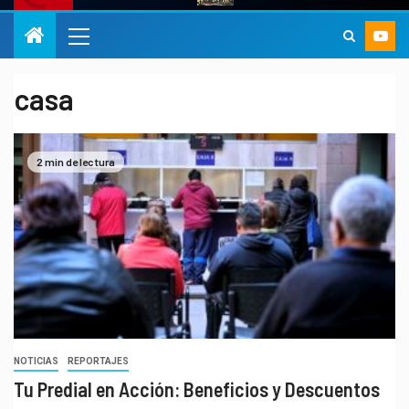
casa
2 min de lectura
NOTICIAS
REPORTAJES
Tu Predial en Acción: Beneficios y Descuentos