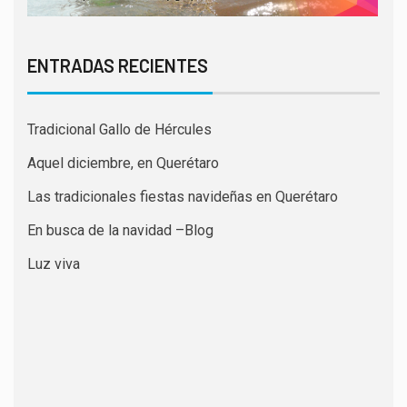
ENTRADAS RECIENTES
Tradicional Gallo de Hércules
Aquel diciembre, en Querétaro
Las tradicionales fiestas navideñas en Querétaro
En busca de la navidad –Blog
Luz viva