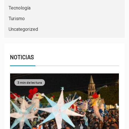
Tecnología
Turismo
Uncategorized
NOTICIAS
3 min de lectura