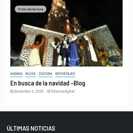
3 min de lectura
AGENDA
BLOGS
CULTURA
REPORTAJES
En busca de la navidad –Blog
diciembre 3, 2025
Directordigital
ÚLTIMAS NOTICIAS