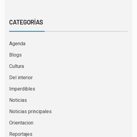
CATEGORÍAS
Agenda
Blogs
Cultura
Del interior
Imperdibles
Noticias
Noticias principales
Orientacion
Reportajes