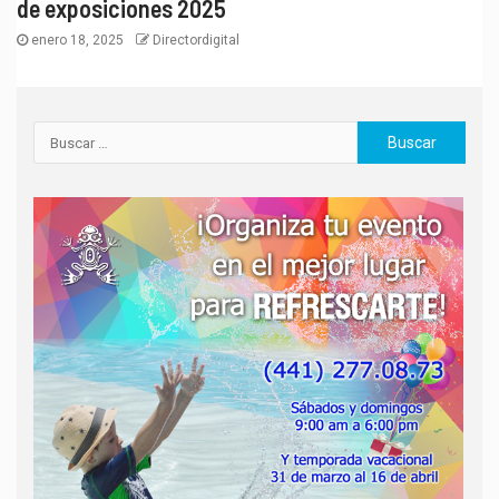
de exposiciones 2025
enero 18, 2025
Directordigital