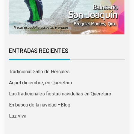
ENTRADAS RECIENTES
Tradicional Gallo de Hércules
Aquel diciembre, en Querétaro
Las tradicionales fiestas navideñas en Querétaro
En busca de la navidad –Blog
Luz viva