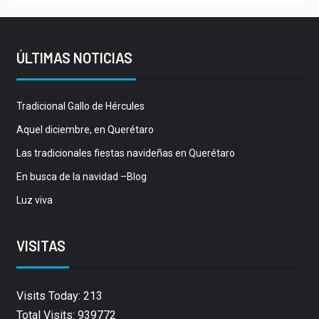
ÚLTIMAS NOTICIAS
Tradicional Gallo de Hércules
Aquel diciembre, en Querétaro
Las tradicionales fiestas navideñas en Querétaro
En busca de la navidad –Blog
Luz viva
VISITAS
Visits Today: 213
Total Visits: 939772