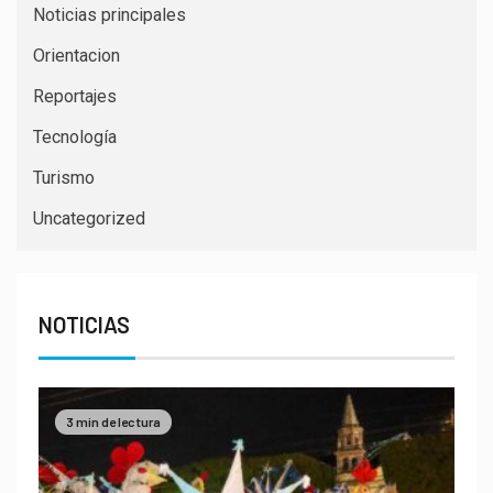
Noticias principales
Orientacion
Reportajes
Tecnología
Turismo
Uncategorized
NOTICIAS
3 min de lectura