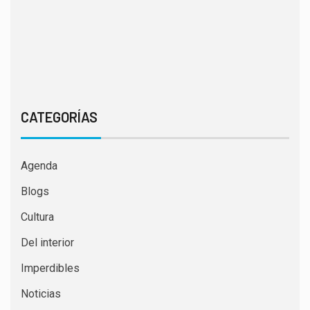
CATEGORÍAS
Agenda
Blogs
Cultura
Del interior
Imperdibles
Noticias