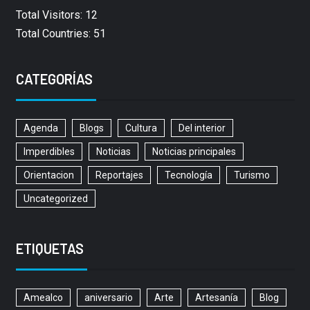
Total Visitors: 12
Total Countries: 51
CATEGORÍAS
Agenda
Blogs
Cultura
Del interior
Imperdibles
Noticias
Noticias principales
Orientacion
Reportajes
Tecnología
Turismo
Uncategorized
ETIQUETAS
Amealco
aniversario
Arte
Artesanía
Blog