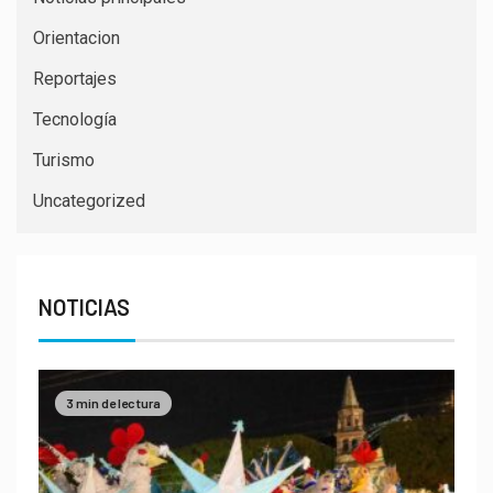
Orientacion
Reportajes
Tecnología
Turismo
Uncategorized
NOTICIAS
3 min de lectura