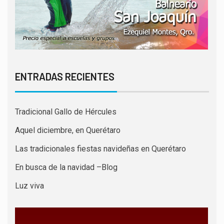
ENTRADAS RECIENTES
Tradicional Gallo de Hércules
Aquel diciembre, en Querétaro
Las tradicionales fiestas navideñas en Querétaro
En busca de la navidad –Blog
Luz viva