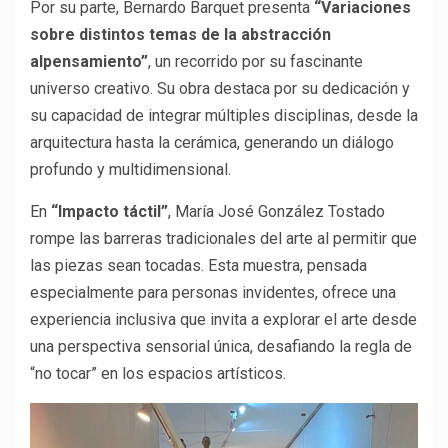
Por su parte, Bernardo Barquet presenta
“Variaciones
sobre distintos temas de la abstracción
alpensamiento”
, un recorrido por su fascinante
universo creativo. Su obra destaca por su dedicación y
su capacidad de integrar múltiples disciplinas, desde la
arquitectura hasta la cerámica, generando un diálogo
profundo y multidimensional.
En
“Impacto táctil”
, María José González Tostado
rompe las barreras tradicionales del arte al permitir que
las piezas sean tocadas. Esta muestra, pensada
especialmente para personas invidentes, ofrece una
experiencia inclusiva que invita a explorar el arte desde
una perspectiva sensorial única, desafiando la regla de
“no tocar” en los espacios artísticos.