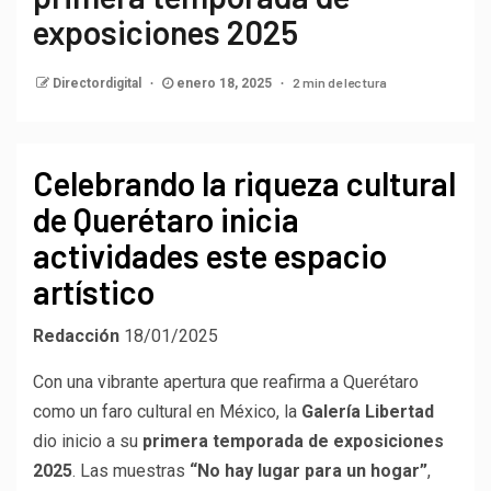
exposiciones 2025
2 min de lectura
Directordigital
enero 18, 2025
Celebrando la riqueza cultural
de Querétaro inicia
actividades este espacio
artístico
Redacción
18/01/2025
Con una vibrante apertura que reafirma a Querétaro
como un faro cultural en México, la
Galería Libertad
dio inicio a su
primera temporada de exposiciones
2025
. Las muestras
“No hay lugar para un hogar”
,