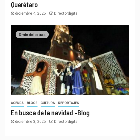
Querétaro
diciembre 4, 2025
Directordigital
3 min de lectura
AGENDA
BLOGS
CULTURA
REPORTAJES
En busca de la navidad –Blog
diciembre 3, 2025
Directordigital