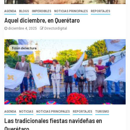
AGENDA
BLOGS
IMPERDIBLES
NOTICIAS PRINCIPALES
REPORTAJES
Aquel diciembre, en Querétaro
diciembre 4, 2025
Directordigital
3 min de lectura
AGENDA
NOTICIAS
NOTICIAS PRINCIPALES
REPORTAJES
TURISMO
Las tradicionales fiestas navideñas en
Querétaro