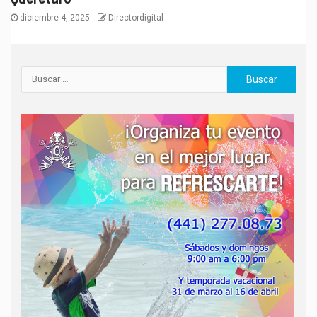
diciembre 4, 2025
Directordigital