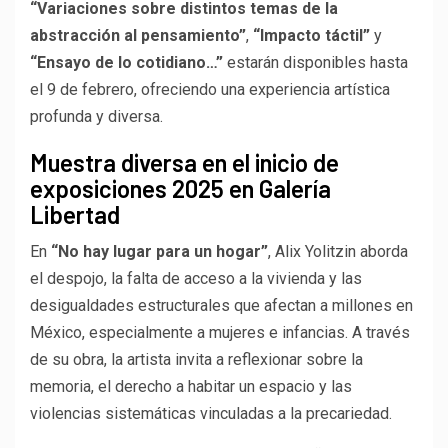
“Variaciones sobre distintos temas de la
abstracción al pensamiento”
,
“Impacto táctil”
y
“Ensayo de lo cotidiano…”
estarán disponibles hasta
el 9 de febrero, ofreciendo una experiencia artística
profunda y diversa.
Muestra diversa en el inicio de
exposiciones 2025 en Galería
Libertad
En
“No hay lugar para un hogar”
, Alix Yolitzin aborda
el despojo, la falta de acceso a la vivienda y las
desigualdades estructurales que afectan a millones en
México, especialmente a mujeres e infancias. A través
de su obra, la artista invita a reflexionar sobre la
memoria, el derecho a habitar un espacio y las
violencias sistemáticas vinculadas a la precariedad.