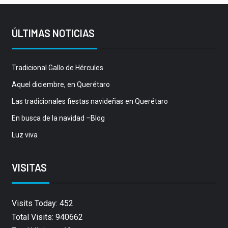
ÚLTIMAS NOTICIAS
Tradicional Gallo de Hércules
Aquel diciembre, en Querétaro
Las tradicionales fiestas navideñas en Querétaro
En busca de la navidad –Blog
Luz viva
VISITAS
Visits Today: 452
Total Visits: 940662