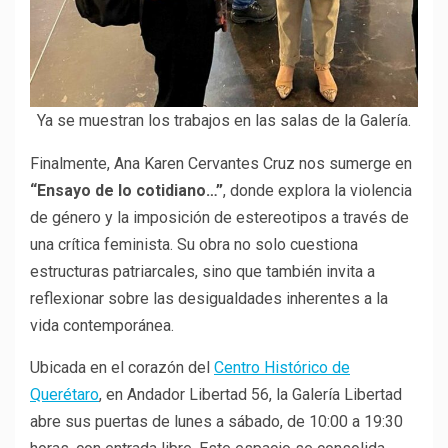
Ya se muestran los trabajos en las salas de la Galería.
Finalmente, Ana Karen Cervantes Cruz nos sumerge en
“Ensayo de lo cotidiano…”
, donde explora la violencia
de género y la imposición de estereotipos a través de
una crítica feminista. Su obra no solo cuestiona
estructuras patriarcales, sino que también invita a
reflexionar sobre las desigualdades inherentes a la
vida contemporánea.
Ubicada en el corazón del
Centro Histórico de
Querétaro
, en Andador Libertad 56, la Galería Libertad
abre sus puertas de lunes a sábado, de 10:00 a 19:30