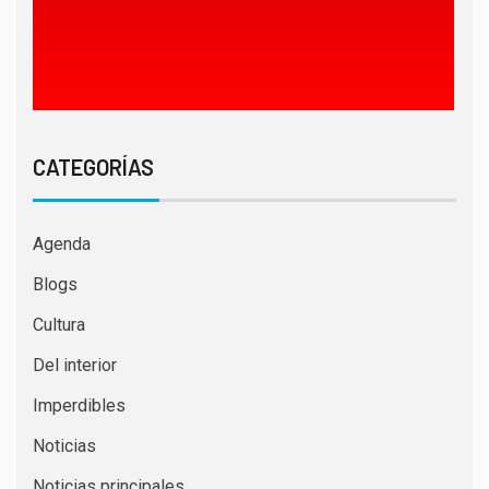
CATEGORÍAS
Agenda
Blogs
Cultura
Del interior
Imperdibles
Noticias
Noticias principales