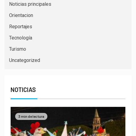
Noticias principales
Orientacion
Reportajes
Tecnología
Turismo
Uncategorized
NOTICIAS
3 min de lectura