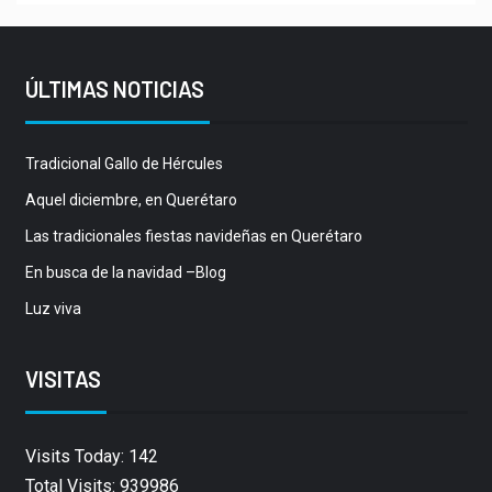
ÚLTIMAS NOTICIAS
Tradicional Gallo de Hércules
Aquel diciembre, en Querétaro
Las tradicionales fiestas navideñas en Querétaro
En busca de la navidad –Blog
Luz viva
VISITAS
Visits Today: 142
Total Visits: 939986