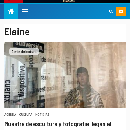
Elaine
2 min de lectura
AGENDA
CULTURA
NOTICIAS
Muestra de escultura y fotografía llegan al