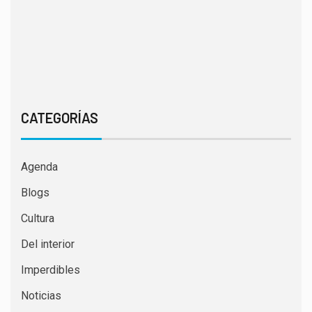
CATEGORÍAS
Agenda
Blogs
Cultura
Del interior
Imperdibles
Noticias