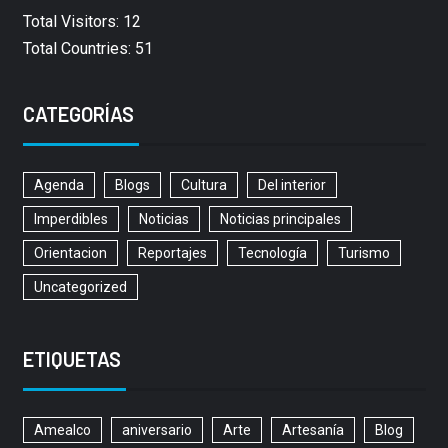
Total Visitors: 12
Total Countries: 51
CATEGORÍAS
Agenda
Blogs
Cultura
Del interior
Imperdibles
Noticias
Noticias principales
Orientacion
Reportajes
Tecnología
Turismo
Uncategorized
ETIQUETAS
Amealco
aniversario
Arte
Artesanía
Blog