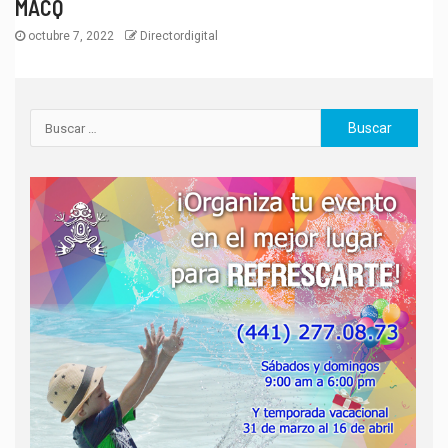
MACQ
octubre 7, 2022
Directordigital