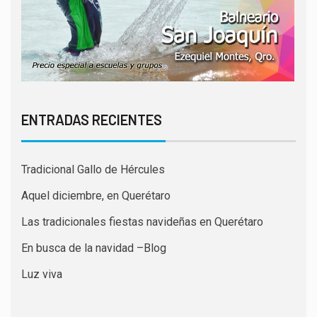
ENTRADAS RECIENTES
Tradicional Gallo de Hércules
Aquel diciembre, en Querétaro
Las tradicionales fiestas navideñas en Querétaro
En busca de la navidad –Blog
Luz viva