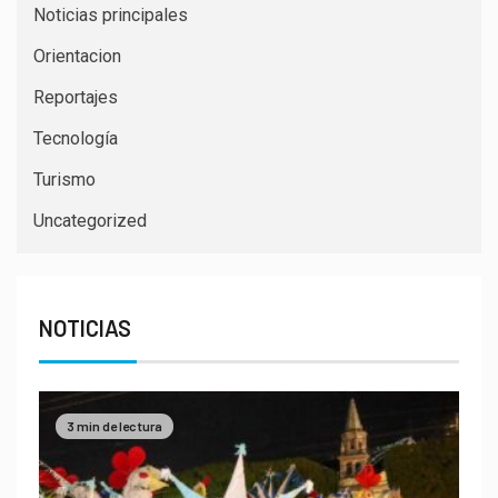
Noticias principales
Orientacion
Reportajes
Tecnología
Turismo
Uncategorized
NOTICIAS
3 min de lectura