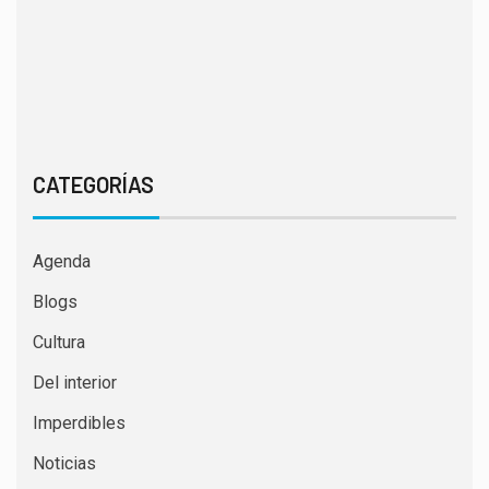
CATEGORÍAS
Agenda
Blogs
Cultura
Del interior
Imperdibles
Noticias