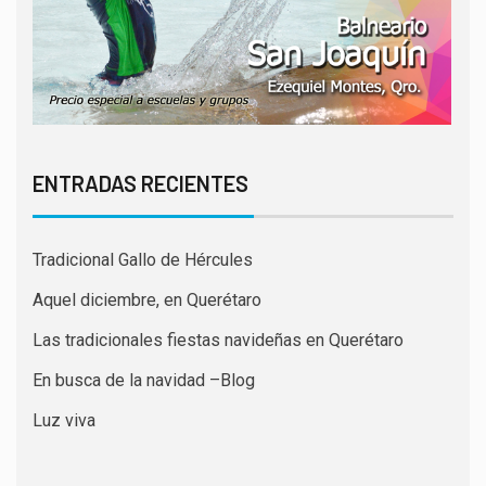
ENTRADAS RECIENTES
Tradicional Gallo de Hércules
Aquel diciembre, en Querétaro
Las tradicionales fiestas navideñas en Querétaro
En busca de la navidad –Blog
Luz viva