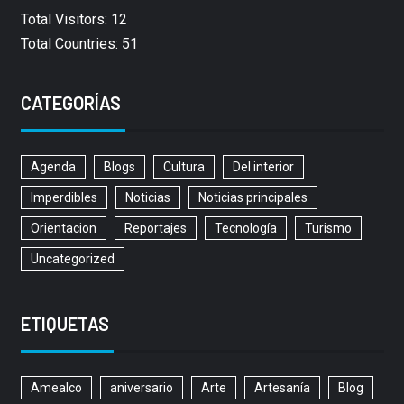
Total Visitors: 12
Total Countries: 51
CATEGORÍAS
Agenda
Blogs
Cultura
Del interior
Imperdibles
Noticias
Noticias principales
Orientacion
Reportajes
Tecnología
Turismo
Uncategorized
ETIQUETAS
Amealco
aniversario
Arte
Artesanía
Blog