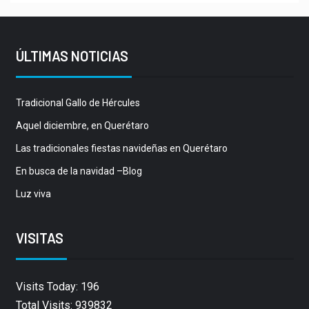
ÚLTIMAS NOTICIAS
Tradicional Gallo de Hércules
Aquel diciembre, en Querétaro
Las tradicionales fiestas navideñas en Querétaro
En busca de la navidad –Blog
Luz viva
VISITAS
Visits Today: 196
Total Visits: 939832