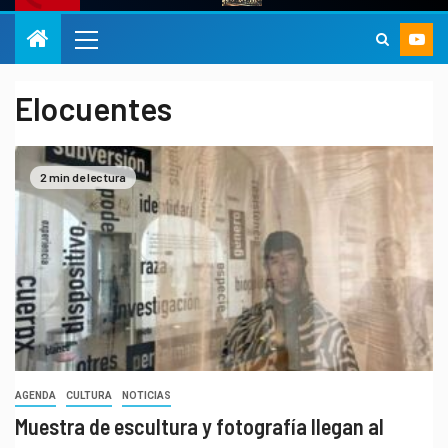
Elocuentes
2 min de lectura
AGENDA
CULTURA
NOTICIAS
Muestra de escultura y fotografía llegan al