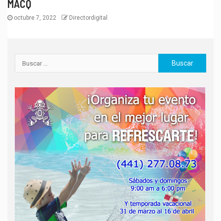
MACQ
octubre 7, 2022
Directordigital