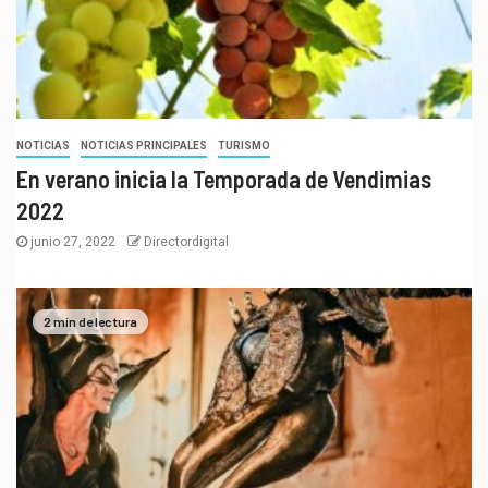
NOTICIAS
NOTICIAS PRINCIPALES
TURISMO
En verano inicia la Temporada de Vendimias
2022
junio 27, 2022
Directordigital
2 min de lectura