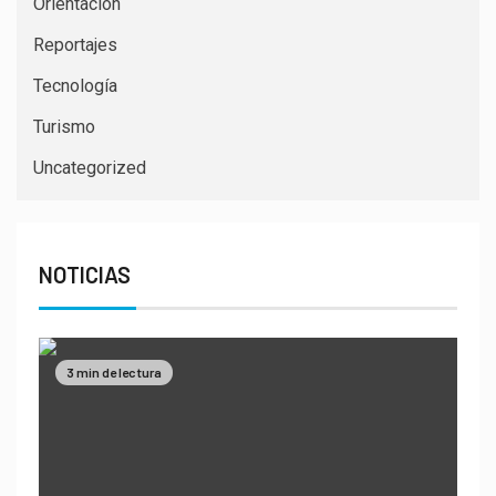
Orientacion
Reportajes
Tecnología
Turismo
Uncategorized
NOTICIAS
3 min de lectura