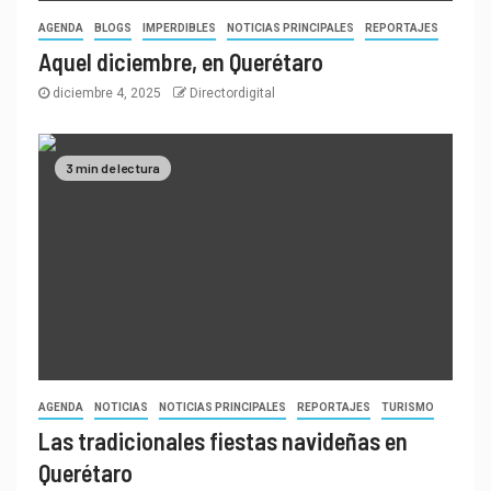
AGENDA
BLOGS
IMPERDIBLES
NOTICIAS PRINCIPALES
REPORTAJES
Aquel diciembre, en Querétaro
diciembre 4, 2025
Directordigital
3 min de lectura
AGENDA
NOTICIAS
NOTICIAS PRINCIPALES
REPORTAJES
TURISMO
Las tradicionales fiestas navideñas en
Querétaro