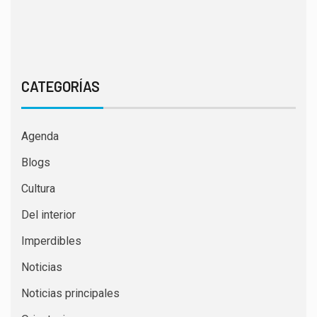
CATEGORÍAS
Agenda
Blogs
Cultura
Del interior
Imperdibles
Noticias
Noticias principales