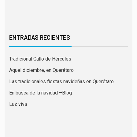
ENTRADAS RECIENTES
Tradicional Gallo de Hércules
Aquel diciembre, en Querétaro
Las tradicionales fiestas navideñas en Querétaro
En busca de la navidad –Blog
Luz viva