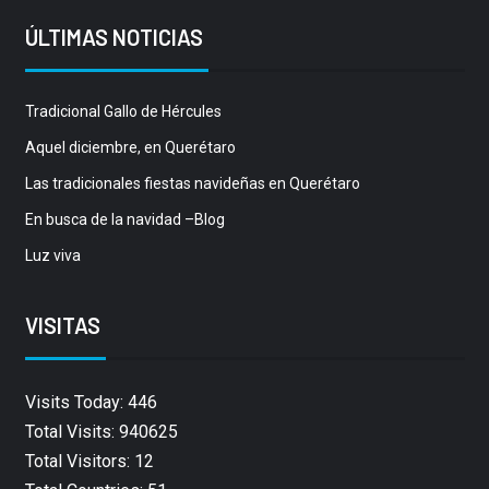
ÚLTIMAS NOTICIAS
Tradicional Gallo de Hércules
Aquel diciembre, en Querétaro
Las tradicionales fiestas navideñas en Querétaro
En busca de la navidad –Blog
Luz viva
VISITAS
Visits Today: 446
Total Visits: 940625
Total Visitors: 12