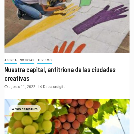
AGENDA
NOTICIAS
TURISMO
Nuestra capital, anfitriona de las ciudades
creativas
agosto 11, 2022
Directordigital
3 min de lectura