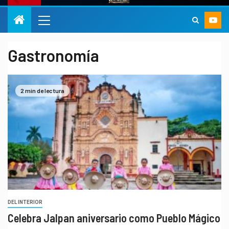
Gastronomía
2 min de lectura
DEL INTERIOR
Celebra Jalpan aniversario como Pueblo Mágico