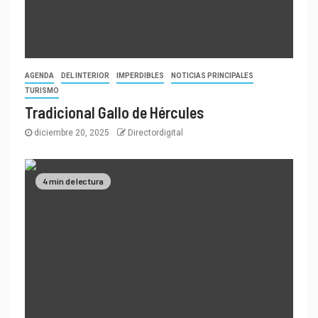
AGENDA
DEL INTERIOR
IMPERDIBLES
NOTICIAS PRINCIPALES
TURISMO
Tradicional Gallo de Hércules
diciembre 20, 2025
Directordigital
4 min de lectura