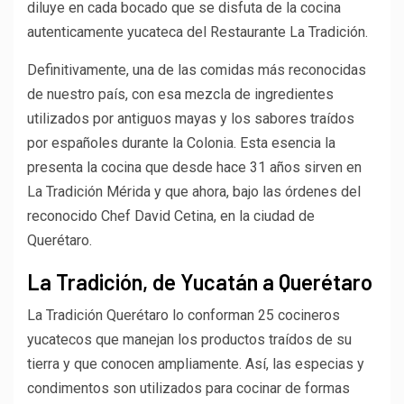
diluye en cada bocado que se disfuta de la cocina
autenticamente yucateca del Restaurante La Tradición.
Definitivamente, una de las comidas más reconocidas
de nuestro país, con esa mezcla de ingredientes
utilizados por antiguos mayas y los sabores traídos
por españoles durante la Colonia. Esta esencia la
presenta la cocina que desde hace 31 años sirven en
La Tradición Mérida y que ahora, bajo las órdenes del
reconocido Chef David Cetina, en la ciudad de
Querétaro.
La Tradición, de Yucatán a Querétaro
La Tradición Querétaro lo conforman 25 cocineros
yucatecos que manejan los productos traídos de su
tierra y que conocen ampliamente. Así, las especias y
condimentos son utilizados para cocinar de formas