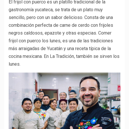
El frijol con puerco es un platillo tradicional de la
gastronomía yucateca, se trata de un plato muy
sencillo, pero con un sabor delicioso. Consta de una
combinación perfecta de carne de cerdo con frijoles
negros caldosos, epazote y otras especias. Comer
frijol con puerco los lunes, es una de las tradiciones
más arraigadas de Yucatán y una receta típica de la
cocina mexicana. En La Tradición, también se sirven los
lunes.