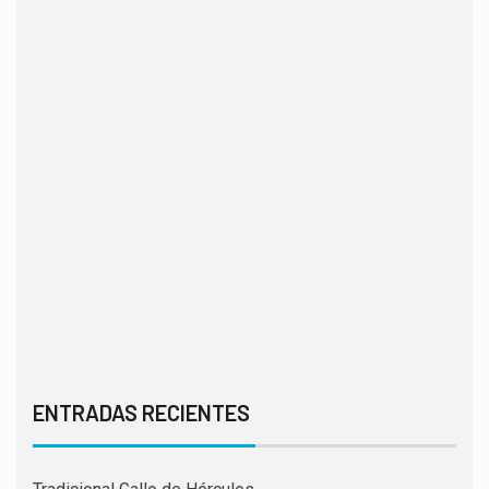
ENTRADAS RECIENTES