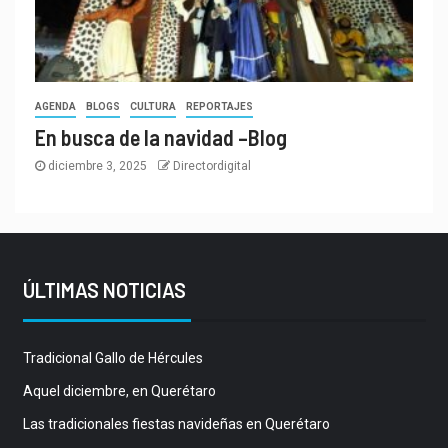
AGENDA
BLOGS
CULTURA
REPORTAJES
En busca de la navidad –Blog
diciembre 3, 2025
Directordigital
ÚLTIMAS NOTICIAS
Tradicional Gallo de Hércules
Aquel diciembre, en Querétaro
Las tradicionales fiestas navideñas en Querétaro