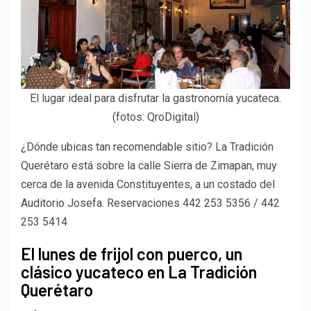
El lugar ideal para disfrutar la gastronomía yucateca.
(fotos: QroDigital)
¿Dónde ubicas tan recomendable sitio? La Tradición
Querétaro está sobre la calle Sierra de Zimapan, muy
cerca de la avenida Constituyentes, a un costado del
Auditorio Josefa. Reservaciones 442 253 5356 / 442
253 5414
El lunes de frijol con puerco, un
clásico yucateco en La Tradición
Querétaro