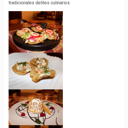
tradicionales delites culinarios.