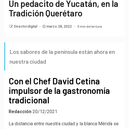
Un pedacito de Yucatán, en la
Tradición Querétaro
3 min de lectura
Directordigital
marzo 28, 2022
Los sabores de la península están ahora en
nuestra ciudad
Con el Chef David Cetina
impulsor de la gastronomía
tradicional
Redacción
20/12/2021
La distancia entre nuestra ciudad y la blanca Mérida se