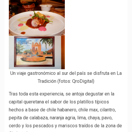
Un viaje gastronómico al sur del país se disfruta en La
Tradición (fotos: QroDigital)
Tras toda esta experiencia, se antoja degustar en la
capital queretana el sabor de los platillos típicos
hechos a base de chile habanero, chile max, cilantro,
pepita de calabaza, naranja agria, lima, chaya, pavo,
cerdo y los pescados y mariscos traídos de la zona de