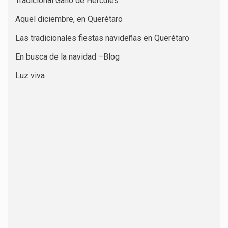
Tradicional Gallo de Hércules
Aquel diciembre, en Querétaro
Las tradicionales fiestas navideñas en Querétaro
En busca de la navidad –Blog
Luz viva