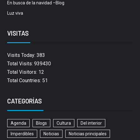
En busca de la navidad –Blog
Luz viva
VISITAS
Visits Today: 383
Total Visits: 939430
Total Visitors: 12
Total Countries: 51
CATEGORÍAS
Agenda
Blogs
Cultura
Del interior
Imperdibles
Noticias
Noticias principales