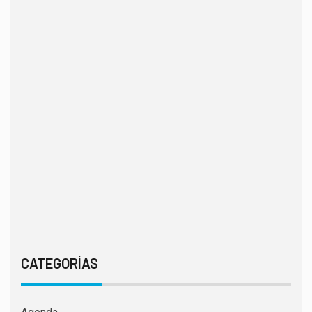
CATEGORÍAS