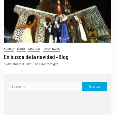
AGENDA
BLOGS
CULTURA
REPORTAJES
En busca de la navidad –Blog
diciembre 3, 2025
Directordigital