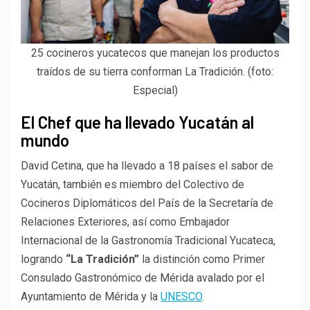
25 cocineros yucatecos que manejan los productos
traídos de su tierra conforman La Tradición. (foto:
Especial)
El Chef que ha llevado Yucatán al
mundo
David Cetina, que ha llevado a 18 países el sabor de
Yucatán, también es miembro del Colectivo de
Cocineros Diplomáticos del País de la Secretaría de
Relaciones Exteriores, así como Embajador
Internacional de la Gastronomía Tradicional Yucateca,
logrando
“La Tradición”
la distinción como Primer
Consulado Gastronómico de Mérida avalado por el
Ayuntamiento de Mérida y la
UNESCO
.