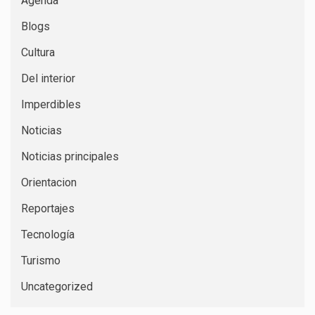
Agenda
Blogs
Cultura
Del interior
Imperdibles
Noticias
Noticias principales
Orientacion
Reportajes
Tecnología
Turismo
Uncategorized