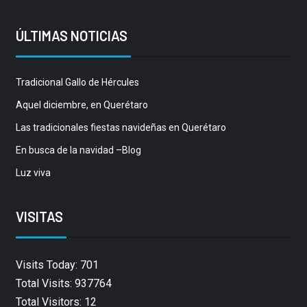
ÚLTIMAS NOTICIAS
Tradicional Gallo de Hércules
Aquel diciembre, en Querétaro
Las tradicionales fiestas navideñas en Querétaro
En busca de la navidad –Blog
Luz viva
VISITAS
Visits Today: 701
Total Visits: 937764
Total Visitors: 12