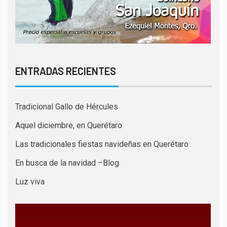
ENTRADAS RECIENTES
Tradicional Gallo de Hércules
Aquel diciembre, en Querétaro
Las tradicionales fiestas navideñas en Querétaro
En busca de la navidad –Blog
Luz viva