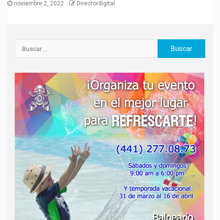
noviembre 2, 2022
Directordigital