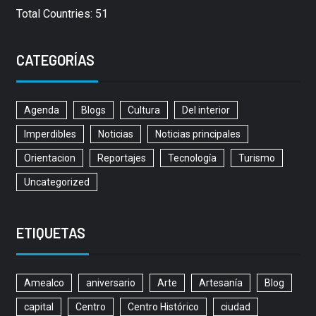
Total Countries: 51
CATEGORÍAS
Agenda
Blogs
Cultura
Del interior
Imperdibles
Noticias
Noticias principales
Orientacion
Reportajes
Tecnología
Turismo
Uncategorized
ETIQUETAS
Amealco
aniversario
Arte
Artesanía
Blog
capital
Centro
Centro Histórico
ciudad