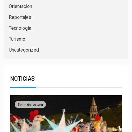
Orientacion
Reportajes
Tecnología
Turismo
Uncategorized
NOTICIAS
3 min de lectura