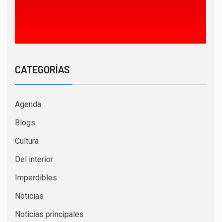
CATEGORÍAS
Agenda
Blogs
Cultura
Del interior
Imperdibles
Noticias
Noticias principales