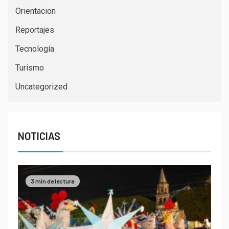
Orientacion
Reportajes
Tecnología
Turismo
Uncategorized
NOTICIAS
3 min de lectura