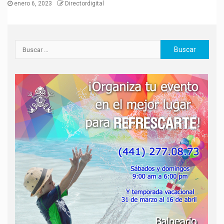
enero 6, 2023
Directordigital