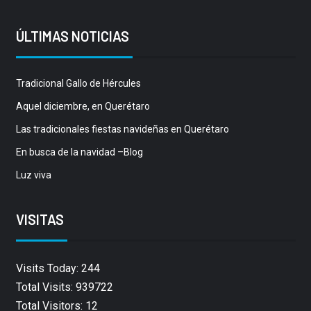
ÚLTIMAS NOTICIAS
Tradicional Gallo de Hércules
Aquel diciembre, en Querétaro
Las tradicionales fiestas navideñas en Querétaro
En busca de la navidad –Blog
Luz viva
VISITAS
Visits Today: 244
Total Visits: 939722
Total Visitors: 12