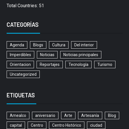
Total Countries: 51
CATEGORÍAS
Agenda
Blogs
Cultura
Del interior
Imperdibles
Noticias
Noticias principales
Orientacion
Reportajes
Tecnología
Turismo
Uncategorized
ETIQUETAS
Amealco
aniversario
Arte
Artesanía
Blog
capital
Centro
Centro Histórico
ciudad