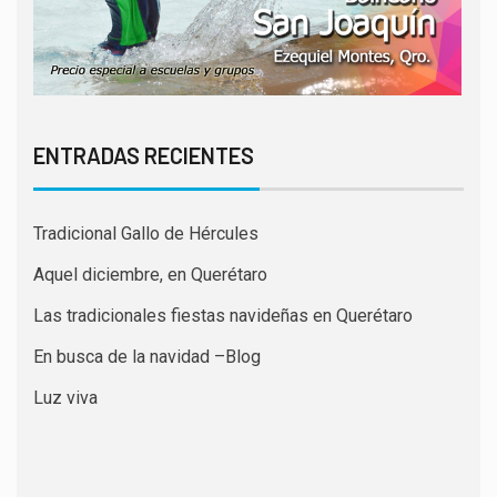
ENTRADAS RECIENTES
Tradicional Gallo de Hércules
Aquel diciembre, en Querétaro
Las tradicionales fiestas navideñas en Querétaro
En busca de la navidad –Blog
Luz viva