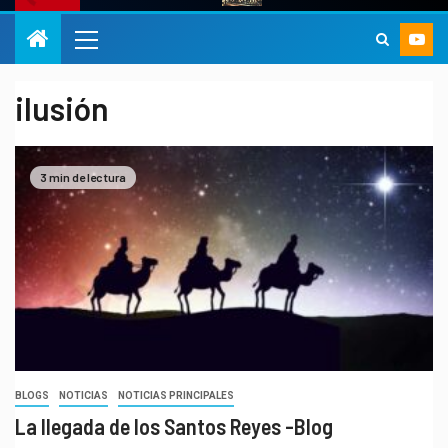
ilusión
3 min de lectura
BLOGS
NOTICIAS
NOTICIAS PRINCIPALES
La llegada de los Santos Reyes -Blog