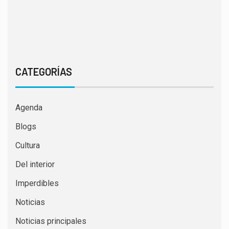
CATEGORÍAS
Agenda
Blogs
Cultura
Del interior
Imperdibles
Noticias
Noticias principales