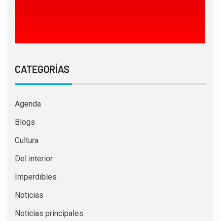
CATEGORÍAS
Agenda
Blogs
Cultura
Del interior
Imperdibles
Noticias
Noticias principales