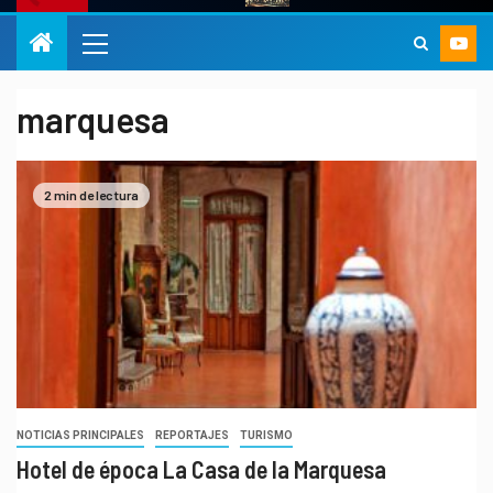
marquesa
2 min de lectura
NOTICIAS PRINCIPALES
REPORTAJES
TURISMO
Hotel de época La Casa de la Marquesa