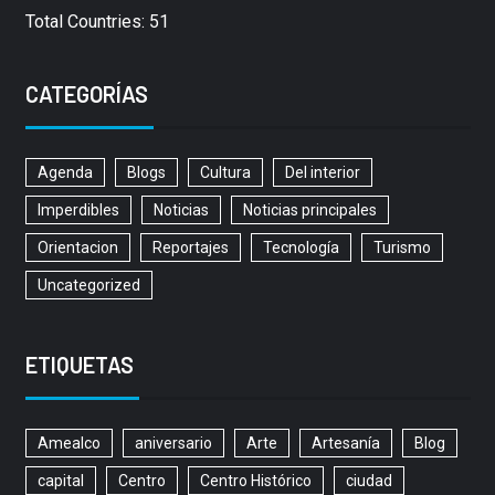
Total Countries: 51
CATEGORÍAS
Agenda
Blogs
Cultura
Del interior
Imperdibles
Noticias
Noticias principales
Orientacion
Reportajes
Tecnología
Turismo
Uncategorized
ETIQUETAS
Amealco
aniversario
Arte
Artesanía
Blog
capital
Centro
Centro Histórico
ciudad