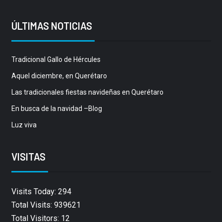
ÚLTIMAS NOTICIAS
Tradicional Gallo de Hércules
Aquel diciembre, en Querétaro
Las tradicionales fiestas navideñas en Querétaro
En busca de la navidad –Blog
Luz viva
VISITAS
Visits Today: 294
Total Visits: 939621
Total Visitors: 12