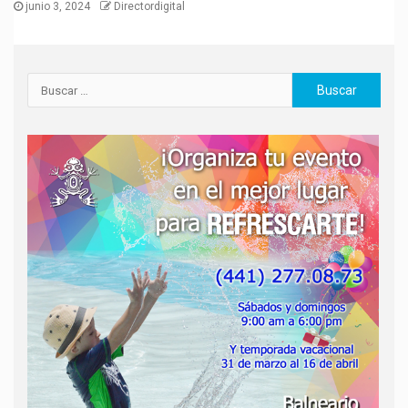
junio 3, 2024
Directordigital