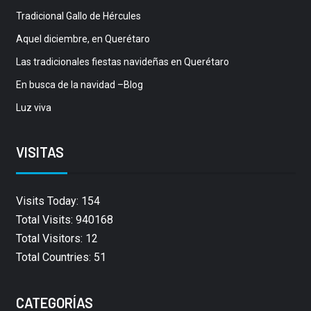
Tradicional Gallo de Hércules
Aquel diciembre, en Querétaro
Las tradicionales fiestas navideñas en Querétaro
En busca de la navidad –Blog
Luz viva
VISITAS
Visits Today: 154
Total Visits: 940168
Total Visitors: 12
Total Countries: 51
CATEGORÍAS