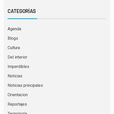
CATEGORÍAS
Agenda
Blogs
Cultura
Del interior
Imperdibles
Noticias
Noticias principales
Orientacion
Reportajes
Tecnología