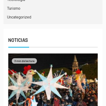
Turismo
Uncategorized
NOTICIAS
3 min de lectura