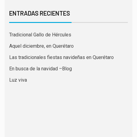
ENTRADAS RECIENTES
Tradicional Gallo de Hércules
Aquel diciembre, en Querétaro
Las tradicionales fiestas navideñas en Querétaro
En busca de la navidad –Blog
Luz viva