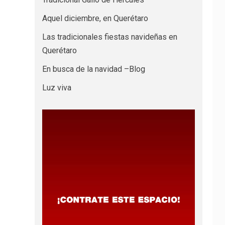
Aquel diciembre, en Querétaro
Las tradicionales fiestas navideñas en
Querétaro
En busca de la navidad –Blog
Luz viva