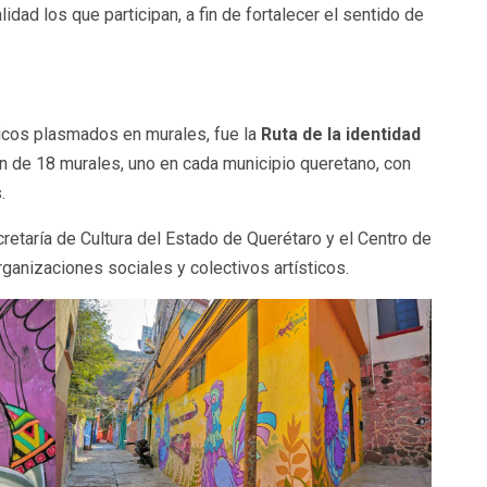
idad los que participan, a fin de fortalecer el sentido de
ticos plasmados en murales, fue la
Ruta de la identidad
n de 18 murales, uno en cada municipio queretano, con
.
cretaría de Cultura del Estado de Querétaro y el Centro de
anizaciones sociales y colectivos artísticos.