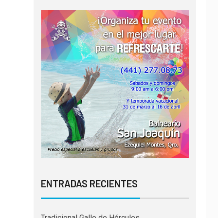
ENTRADAS RECIENTES
Tradicional Gallo de Hércules