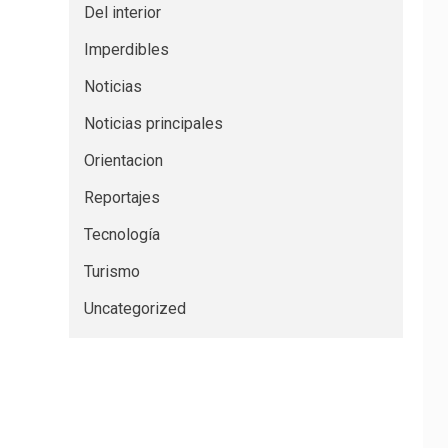
Del interior
Imperdibles
Noticias
Noticias principales
Orientacion
Reportajes
Tecnología
Turismo
Uncategorized