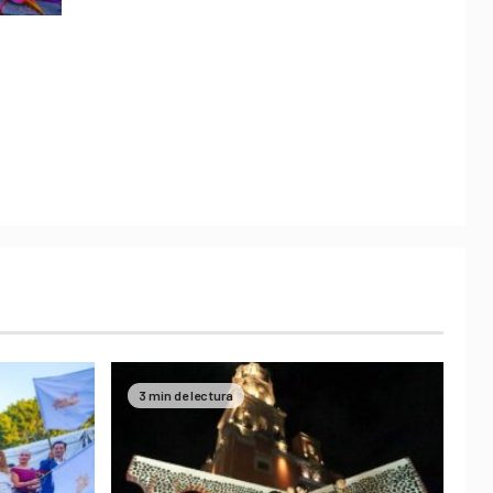
3 min de lectura