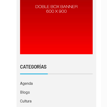
CATEGORÍAS
Agenda
Blogs
Cultura