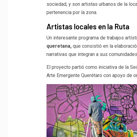
sociedad, y son artistas urbanos de la local
pertenencia por la zona.
Artistas locales en la Ruta
Un interesante programa de trabajos artís
queretana,
que consistió en la elaboració
narrativas que integran a sus comunidades
El proyecto partió como iniciativa de la Se
Arte Emergente Querétaro con apoyo de org