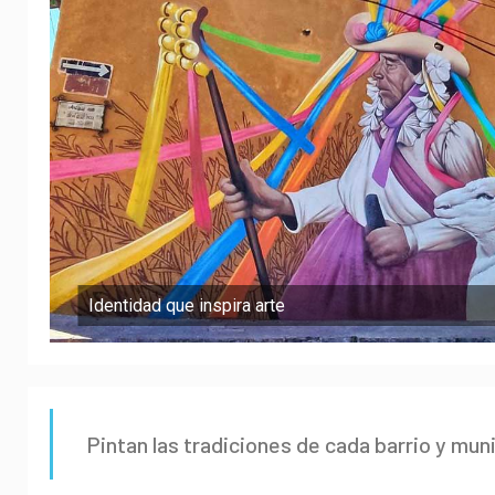
Identidad que inspira arte
Pintan las tradiciones de cada barrio y mun