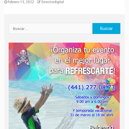
febrero 13, 2022
Directordigital