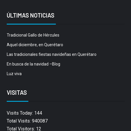
ÚLTIMAS NOTICIAS
Tradicional Gallo de Hércules
Aquel diciembre, en Querétaro
Las tradicionales fiestas navideñas en Querétaro
En busca de la navidad –Blog
Luz viva
VISITAS
Visits Today: 144
Total Visits: 940087
Total Visitors: 12