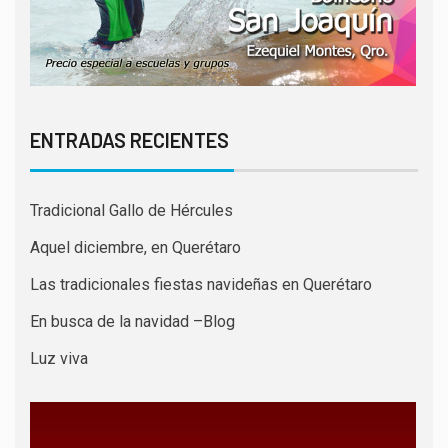
ENTRADAS RECIENTES
Tradicional Gallo de Hércules
Aquel diciembre, en Querétaro
Las tradicionales fiestas navideñas en Querétaro
En busca de la navidad –Blog
Luz viva