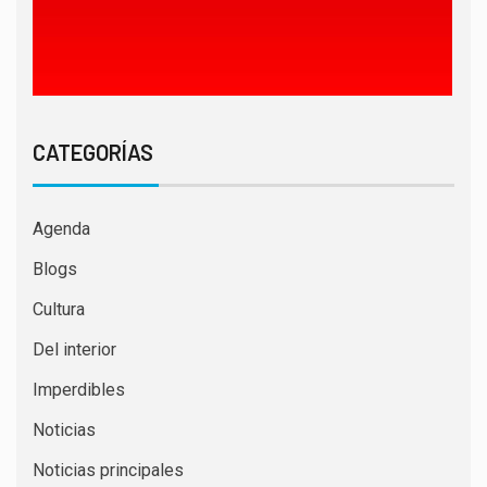
CATEGORÍAS
Agenda
Blogs
Cultura
Del interior
Imperdibles
Noticias
Noticias principales