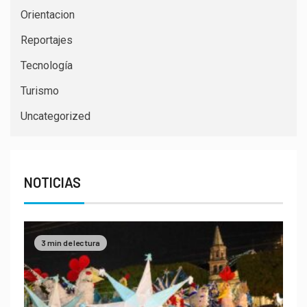
Orientacion
Reportajes
Tecnología
Turismo
Uncategorized
NOTICIAS
3 min de lectura