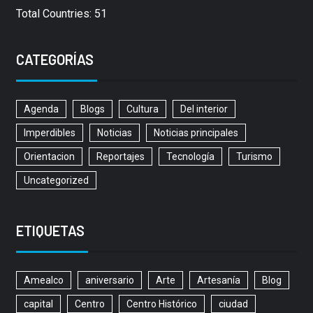
Total Countries: 51
CATEGORÍAS
Agenda
Blogs
Cultura
Del interior
Imperdibles
Noticias
Noticias principales
Orientacion
Reportajes
Tecnología
Turismo
Uncategorized
ETIQUETAS
Amealco
aniversario
Arte
Artesanía
Blog
capital
Centro
Centro Histórico
ciudad