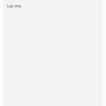
Luz viva