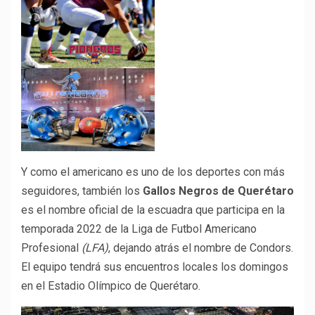
Y como el americano es uno de los deportes con más
seguidores, también los
Gallos Negros de Querétaro
es el nombre oficial de la escuadra que participa en la
temporada 2022 de la Liga de Futbol Americano
Profesional
(LFA)
, dejando atrás el nombre de Condors.
El equipo tendrá sus encuentros locales los domingos
en el Estadio Olímpico de Querétaro.