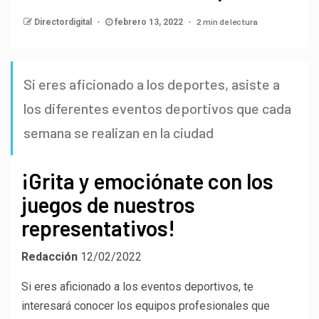
2 min de lectura
Directordigital
febrero 13, 2022
Si eres aficionado a los deportes, asiste a
los diferentes eventos deportivos que cada
semana se realizan en la ciudad
¡Grita y emociónate con los
juegos de nuestros
representativos!
Redacción
12/02/2022
Si eres aficionado a los eventos deportivos, te
interesará conocer los equipos profesionales que