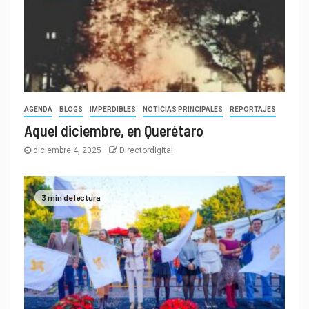
AGENDA
BLOGS
IMPERDIBLES
NOTICIAS PRINCIPALES
REPORTAJES
Aquel diciembre, en Querétaro
diciembre 4, 2025
Directordigital
3 min de lectura