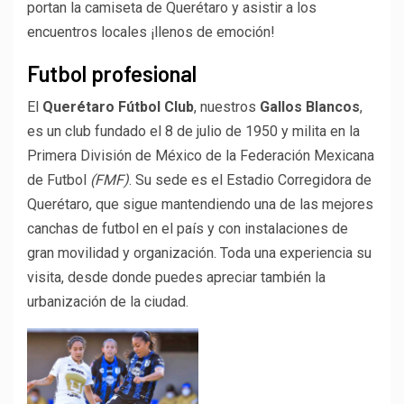
portan la camiseta de Querétaro y asistir a los
encuentros locales ¡llenos de emoción!
Futbol profesional
El
Querétaro Fútbol Club
, nuestros
Gallos Blancos
,
es un club fundado el 8 de julio de 1950 y milita en la
Primera División de México de la Federación Mexicana
de Futbol
(FMF)
. Su sede es el Estadio Corregidora de
Querétaro, que sigue mantendiendo una de las mejores
canchas de futbol en el país y con instalaciones de
gran movilidad y organización. Toda una experiencia su
visita, desde donde puedes apreciar también la
urbanización de la ciudad.