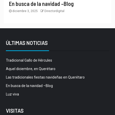
En busca de la navidad –Blog
diciembre 3, 2025
Directordigital
ÚLTIMAS NOTICIAS
Tradicional Gallo de Hércules
Aquel diciembre, en Querétaro
Las tradicionales fiestas navideñas en Querétaro
En busca de la navidad –Blog
Luz viva
VISITAS