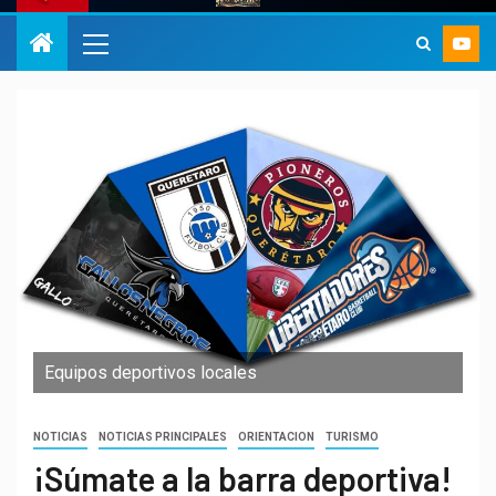
Equipos deportivos locales
NOTICIAS
NOTICIAS PRINCIPALES
ORIENTACION
TURISMO
¡Súmate a la barra deportiva!