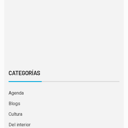
CATEGORÍAS
Agenda
Blogs
Cultura
Del interior