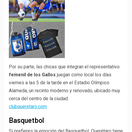
Por su parte, las chicas que integran el representativo
femenil de los Gallos
juegan como local los días
viernes a las 5 de la tarde en el Estadio Olímpico
Alameda, un recinto moderno y renovado, ubicado muy
cerca del centro de la ciudad.
clubqueretaro.com
Basquetbol
Si prefieres la emoción del Basquetbol, Querétaro tiene