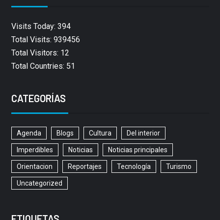
Visits Today: 394
Total Visits: 939456
Total Visitors: 12
Total Countries: 51
CATEGORÍAS
Agenda
Blogs
Cultura
Del interior
Imperdibles
Noticias
Noticias principales
Orientacion
Reportajes
Tecnología
Turismo
Uncategorized
ETIQUETAS