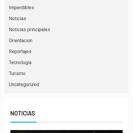
Imperdibles
Noticias
Noticias principales
Orientacion
Reportajes
Tecnología
Turismo
Uncategorized
NOTICIAS