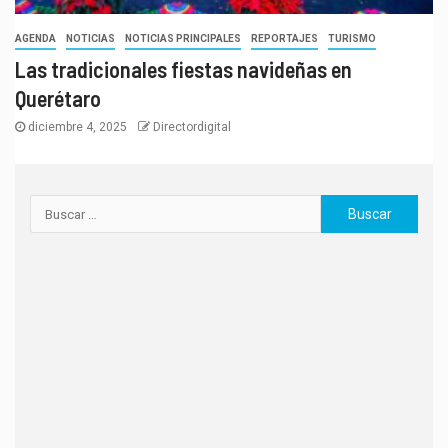
AGENDA
NOTICIAS
NOTICIAS PRINCIPALES
REPORTAJES
TURISMO
Las tradicionales fiestas navideñas en
Querétaro
diciembre 4, 2025
Directordigital