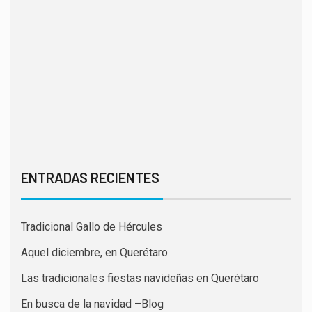
ENTRADAS RECIENTES
Tradicional Gallo de Hércules
Aquel diciembre, en Querétaro
Las tradicionales fiestas navideñas en Querétaro
En busca de la navidad –Blog