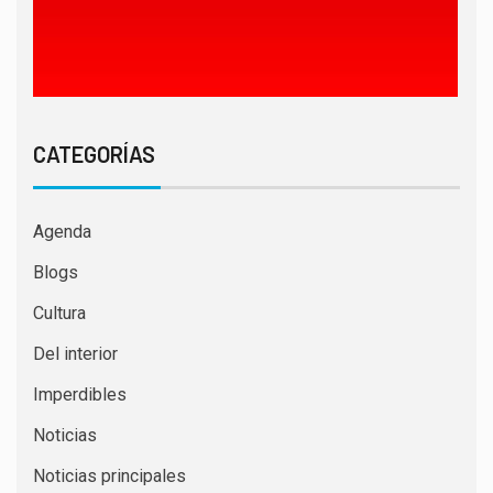
CATEGORÍAS
Agenda
Blogs
Cultura
Del interior
Imperdibles
Noticias
Noticias principales