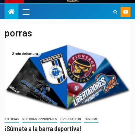
porras
2 min de lectura
NOTICIAS
NOTICIAS PRINCIPALES
ORIENTACION
TURISMO
¡Súmate a la barra deportiva!