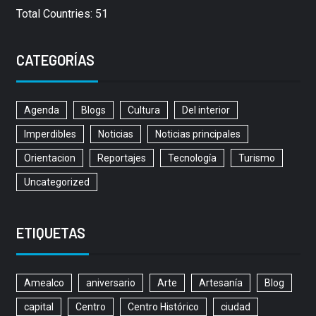
Total Countries: 51
CATEGORÍAS
Agenda
Blogs
Cultura
Del interior
Imperdibles
Noticias
Noticias principales
Orientacion
Reportajes
Tecnología
Turismo
Uncategorized
ETIQUETAS
Amealco
aniversario
Arte
Artesanía
Blog
capital
Centro
Centro Histórico
ciudad