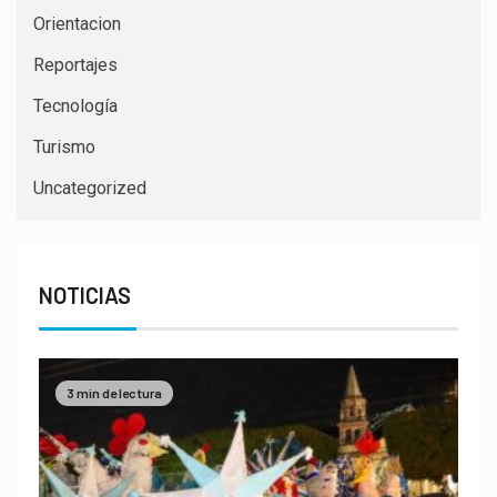
Orientacion
Reportajes
Tecnología
Turismo
Uncategorized
NOTICIAS
3 min de lectura