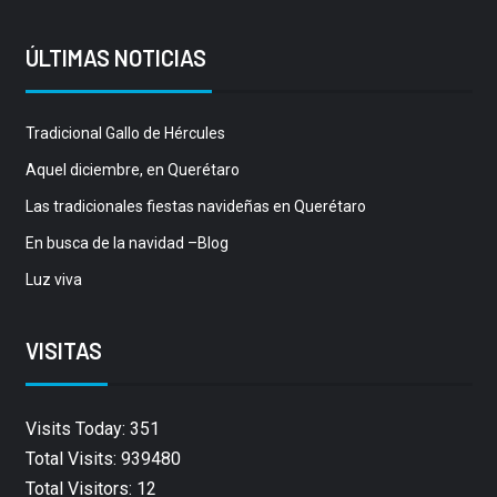
ÚLTIMAS NOTICIAS
Tradicional Gallo de Hércules
Aquel diciembre, en Querétaro
Las tradicionales fiestas navideñas en Querétaro
En busca de la navidad –Blog
Luz viva
VISITAS
Visits Today: 351
Total Visits: 939480
Total Visitors: 12