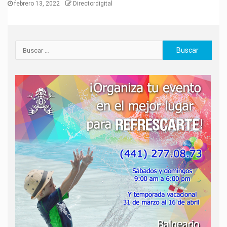
febrero 13, 2022
Directordigital