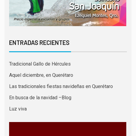
ENTRADAS RECIENTES
Tradicional Gallo de Hércules
Aquel diciembre, en Querétaro
Las tradicionales fiestas navideñas en Querétaro
En busca de la navidad –Blog
Luz viva