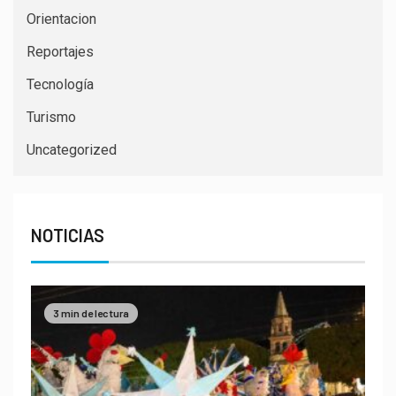
Orientacion
Reportajes
Tecnología
Turismo
Uncategorized
NOTICIAS
3 min de lectura