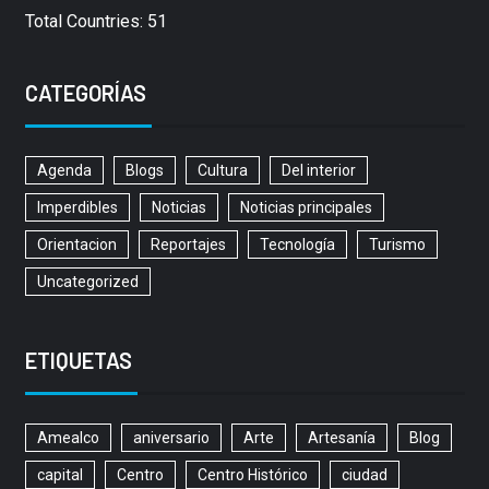
Total Countries: 51
CATEGORÍAS
Agenda
Blogs
Cultura
Del interior
Imperdibles
Noticias
Noticias principales
Orientacion
Reportajes
Tecnología
Turismo
Uncategorized
ETIQUETAS
Amealco
aniversario
Arte
Artesanía
Blog
capital
Centro
Centro Histórico
ciudad