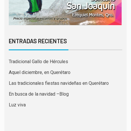
ENTRADAS RECIENTES
Tradicional Gallo de Hércules
Aquel diciembre, en Querétaro
Las tradicionales fiestas navideñas en Querétaro
En busca de la navidad –Blog
Luz viva