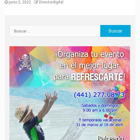
junio 2, 2022
Directordigital