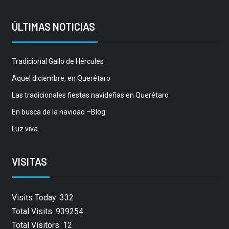
ÚLTIMAS NOTICIAS
Tradicional Gallo de Hércules
Aquel diciembre, en Querétaro
Las tradicionales fiestas navideñas en Querétaro
En busca de la navidad –Blog
Luz viva
VISITAS
Visits Today: 332
Total Visits: 939254
Total Visitors: 12