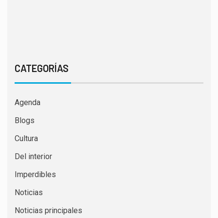
CATEGORÍAS
Agenda
Blogs
Cultura
Del interior
Imperdibles
Noticias
Noticias principales