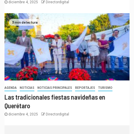
diciembre 4, 2025
Directordigital
3 min de lectura
AGENDA
NOTICIAS
NOTICIAS PRINCIPALES
REPORTAJES
TURISMO
Las tradicionales fiestas navideñas en
Querétaro
diciembre 4, 2025
Directordigital