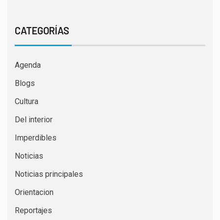
CATEGORÍAS
Agenda
Blogs
Cultura
Del interior
Imperdibles
Noticias
Noticias principales
Orientacion
Reportajes