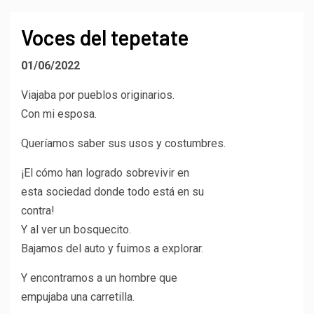
Voces del tepetate
01/06/2022
Viajaba por pueblos originarios.
Con mi esposa.
Queríamos saber sus usos y costumbres.
¡El cómo han logrado sobrevivir en
esta sociedad donde todo está en su
contra!
Y al ver un bosquecito.
Bajamos del auto y fuimos a explorar.
Y encontramos a un hombre que
empujaba una carretilla.