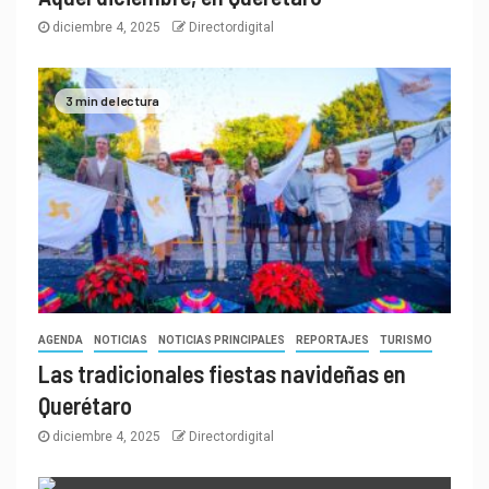
diciembre 4, 2025
Directordigital
3 min de lectura
AGENDA
NOTICIAS
NOTICIAS PRINCIPALES
REPORTAJES
TURISMO
Las tradicionales fiestas navideñas en
Querétaro
diciembre 4, 2025
Directordigital