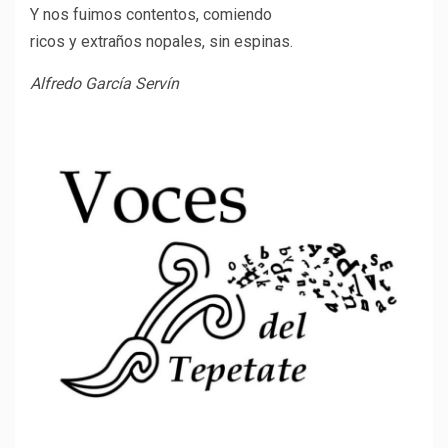
Y nos fuimos contentos, comiendo
ricos y extraños nopales, sin espinas.
Alfredo García Servín