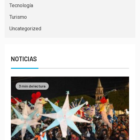
Tecnología
Turismo
Uncategorized
NOTICIAS
3 min de lectura