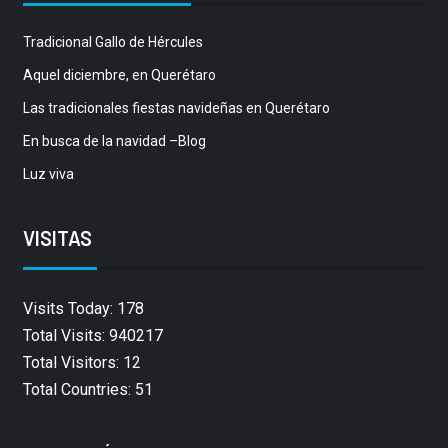
Tradicional Gallo de Hércules
Aquel diciembre, en Querétaro
Las tradicionales fiestas navideñas en Querétaro
En busca de la navidad –Blog
Luz viva
VISITAS
Visits Today: 178
Total Visits: 940217
Total Visitors: 12
Total Countries: 51