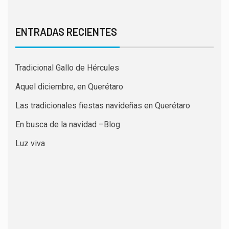
ENTRADAS RECIENTES
Tradicional Gallo de Hércules
Aquel diciembre, en Querétaro
Las tradicionales fiestas navideñas en Querétaro
En busca de la navidad –Blog
Luz viva