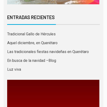
ENTRADAS RECIENTES
Tradicional Gallo de Hércules
Aquel diciembre, en Querétaro
Las tradicionales fiestas navideñas en Querétaro
En busca de la navidad –Blog
Luz viva