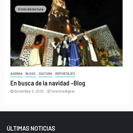
3 min de lectura
AGENDA
BLOGS
CULTURA
REPORTAJES
En busca de la navidad –Blog
diciembre 3, 2025
Directordigital
ÚLTIMAS NOTICIAS