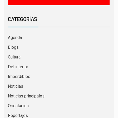
CATEGORÍAS
Agenda
Blogs
Cultura
Del interior
Imperdibles
Noticias
Noticias principales
Orientacion
Reportajes