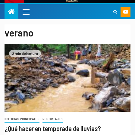
verano
2 min de lectura
NOTICIAS PRINCIPALES
REPORTAJES
¿Qué hacer en temporada de lluvias?