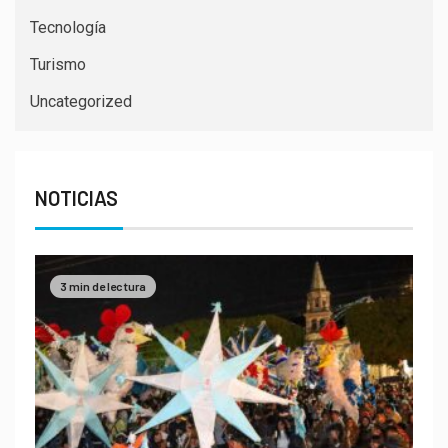
Tecnología
Turismo
Uncategorized
NOTICIAS
3 min de lectura