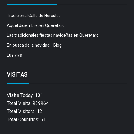
Tradicional Gallo de Hércules
Aquel diciembre, en Querétaro
Las tradicionales fiestas navideñas en Querétaro
En busca de la navidad –Blog
Luz viva
VISITAS
Visits Today: 131
Total Visits: 939964
Total Visitors: 12
Total Countries: 51