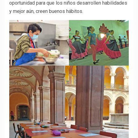
oportunidad para que los niños desarrollen habilidades
y mejor aún, creen buenos hábitos.