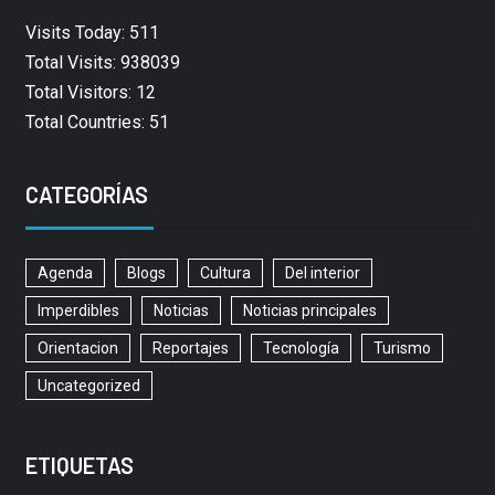
Visits Today: 511
Total Visits: 938039
Total Visitors: 12
Total Countries: 51
CATEGORÍAS
Agenda
Blogs
Cultura
Del interior
Imperdibles
Noticias
Noticias principales
Orientacion
Reportajes
Tecnología
Turismo
Uncategorized
ETIQUETAS