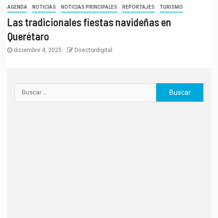
AGENDA
NOTICIAS
NOTICIAS PRINCIPALES
REPORTAJES
TURISMO
Las tradicionales fiestas navideñas en
Querétaro
diciembre 4, 2025
Directordigital