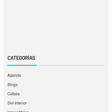
CATEGORÍAS
Agenda
Blogs
Cultura
Del interior