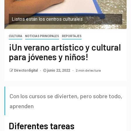
Listos están los centros culturales
CULTURA
NOTICIAS PRINCIPALES
REPORTAJES
¡Un verano artístico y cultural
para jóvenes y niños!
2 min de lectura
Directordigital
junio 22, 2022
Con los cursos se divierten, pero sobre todo,
aprenden
Diferentes tareas