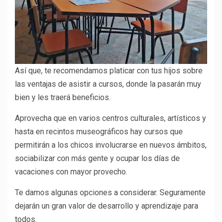
Así que, te recomendamos platicar con tus hijos sobre
las ventajas de asistir a cursos, donde la pasarán muy
bien y les traerá beneficios.
Aprovecha que en varios centros culturales, artísticos y
hasta en recintos museográficos hay cursos que
permitirán a los chicos involucrarse en nuevos ámbitos,
sociabilizar con más gente y ocupar los días de
vacaciones con mayor provecho.
Te damos algunas opciones a considerar. Seguramente
dejarán un gran valor de desarrollo y aprendizaje para
todos.