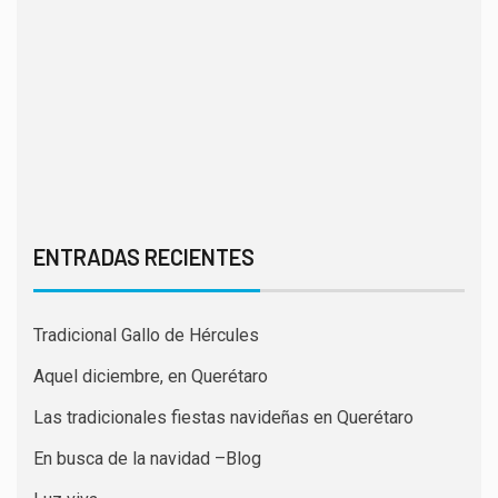
ENTRADAS RECIENTES
Tradicional Gallo de Hércules
Aquel diciembre, en Querétaro
Las tradicionales fiestas navideñas en Querétaro
En busca de la navidad –Blog