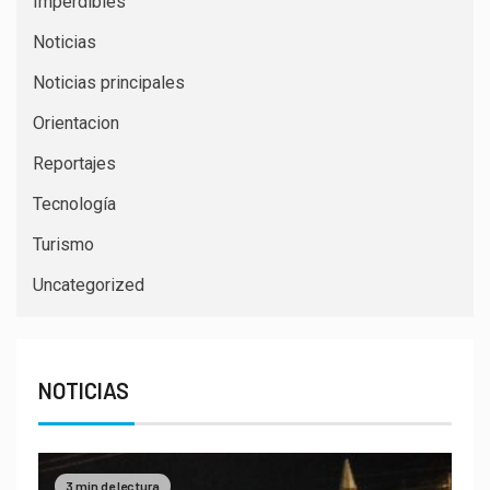
Imperdibles
Noticias
Noticias principales
Orientacion
Reportajes
Tecnología
Turismo
Uncategorized
NOTICIAS
3 min de lectura