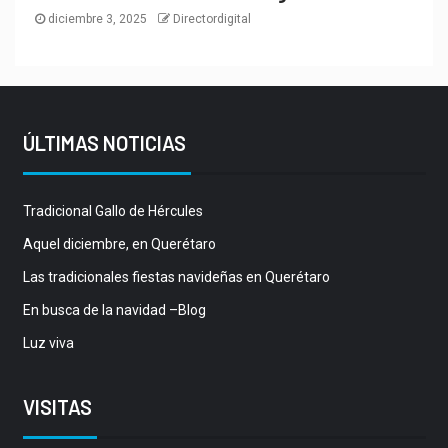
diciembre 3, 2025
Directordigital
ÚLTIMAS NOTICIAS
Tradicional Gallo de Hércules
Aquel diciembre, en Querétaro
Las tradicionales fiestas navideñas en Querétaro
En busca de la navidad –Blog
Luz viva
VISITAS