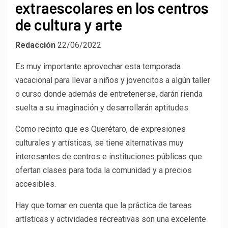
extraescolares en los centros
de cultura y arte
Redacción
22/06/2022
Es muy importante aprovechar esta temporada
vacacional para llevar a niños y jovencitos a algún taller
o curso donde además de entretenerse, darán rienda
suelta a su imaginación y desarrollarán aptitudes.
Como recinto que es Querétaro, de expresiones
culturales y artísticas, se tiene alternativas muy
interesantes de centros e instituciones públicas que
ofertan clases para toda la comunidad y a precios
accesibles.
Hay que tomar en cuenta que la práctica de tareas
artísticas y actividades recreativas son una excelente