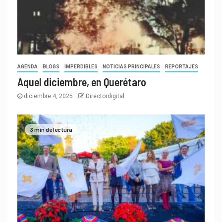
AGENDA
BLOGS
IMPERDIBLES
NOTICIAS PRINCIPALES
REPORTAJES
Aquel diciembre, en Querétaro
diciembre 4, 2025
Directordigital
3 min de lectura