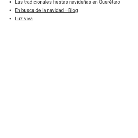
Las tradicionales fiestas navideñas en Querétaro
En busca de la navidad –Blog
Luz viva