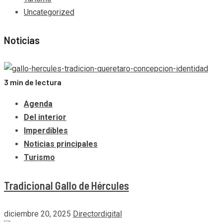
Uncategorized
Noticias
3 min de lectura
Agenda
Del interior
Imperdibles
Noticias principales
Turismo
Tradicional Gallo de Hércules
diciembre 20, 2025
Directordigital