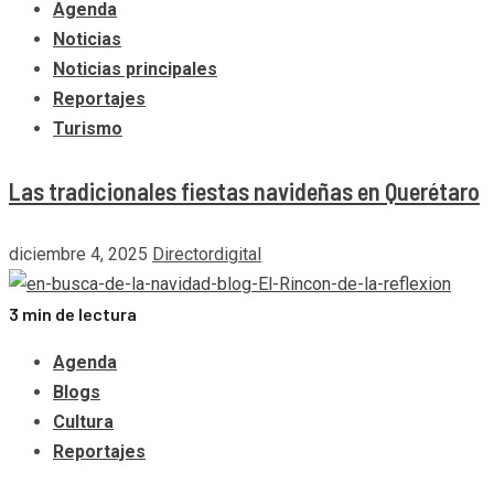
Agenda
Noticias
Noticias principales
Reportajes
Turismo
Las tradicionales fiestas navideñas en Querétaro
diciembre 4, 2025
Directordigital
3 min de lectura
Agenda
Blogs
Cultura
Reportajes