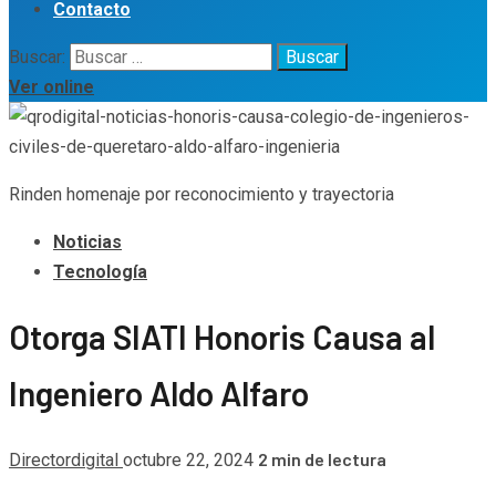
Contacto
Buscar:
Ver online
Rinden homenaje por reconocimiento y trayectoria
Noticias
Tecnología
Otorga SIATI Honoris Causa al
Ingeniero Aldo Alfaro
2 min de lectura
Directordigital
octubre 22, 2024