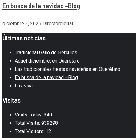
En busca de la navidad –Blog
diciembre 3, 2025
Directordigital
Últimas noticias
Tradicional Gallo de Hércules
Aquel diciembre, en Querétaro
Las tradicionales fiestas navideñas en Querétaro
En busca de la navidad –Blog
Luz viva
Visitas
Visits Today: 340
Total Visits: 939298
Total Visitors: 12