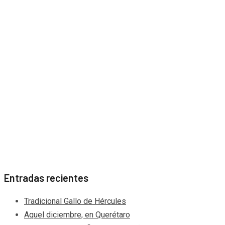
Entradas recientes
Tradicional Gallo de Hércules
Aquel diciembre, en Querétaro