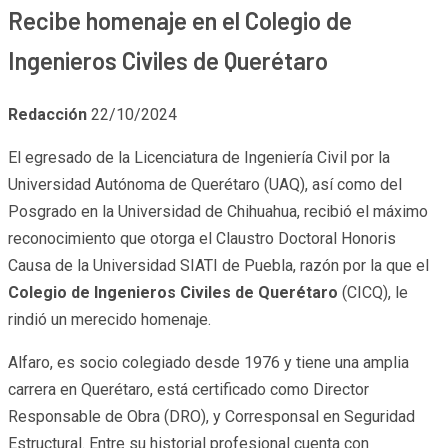
Recibe homenaje en el Colegio de
Ingenieros Civiles de Querétaro
Redacción
22/10/2024
El egresado de la Licenciatura de Ingeniería Civil por la
Universidad Autónoma de Querétaro (UAQ), así como del
Posgrado en la Universidad de Chihuahua, recibió el máximo
reconocimiento que otorga el Claustro Doctoral Honoris
Causa de la Universidad SIATI de Puebla, razón por la que el
Colegio de Ingenieros Civiles de Querétaro
(CICQ), le
rindió un merecido homenaje.
Alfaro, es socio colegiado desde 1976 y tiene una amplia
carrera en Querétaro, está certificado como Director
Responsable de Obra (DRO), y Corresponsal en Seguridad
Estructural. Entre su historial profesional cuenta con