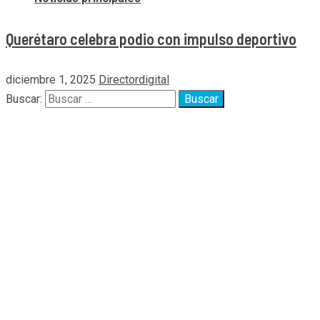
Querétaro celebra podio con impulso deportivo
diciembre 1, 2025
Directordigital
Buscar: