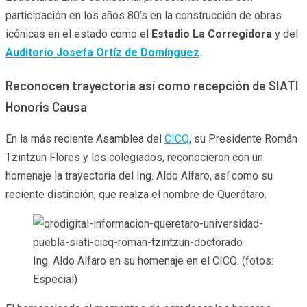
participación en los años 80’s en la construcción de obras
icónicas en el estado como el
Estadio La Corregidora
y del
Auditorio Josefa Ortíz de Domínguez
.
Reconocen trayectoria así como recepción de SIATI
Honoris Causa
En la más reciente Asamblea del
CICQ
, su Presidente Román
Tzintzun Flores y los colegiados, reconocieron con un
homenaje la trayectoria del Ing. Aldo Alfaro, así como su
reciente distinción, que realza el nombre de Querétaro.
Ing. Aldo Alfaro en su homenaje en el CICQ. (fotos:
Especial)