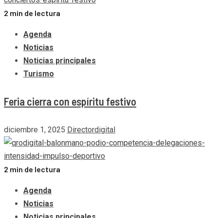
2 min de lectura
Agenda
Noticias
Noticias principales
Turismo
Feria cierra con espíritu festivo
diciembre 1, 2025
Directordigital
2 min de lectura
Agenda
Noticias
Noticias principales