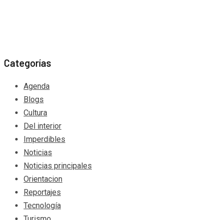
Categorías
Agenda
Blogs
Cultura
Del interior
Imperdibles
Noticias
Noticias principales
Orientacion
Reportajes
Tecnología
Turismo