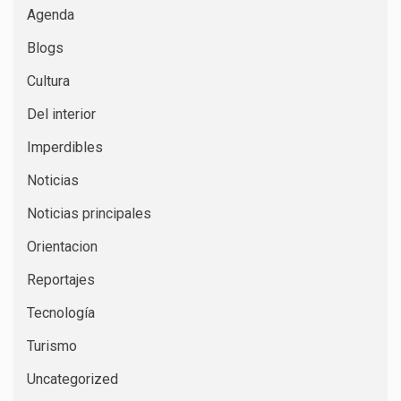
Agenda
Blogs
Cultura
Del interior
Imperdibles
Noticias
Noticias principales
Orientacion
Reportajes
Tecnología
Turismo
Uncategorized