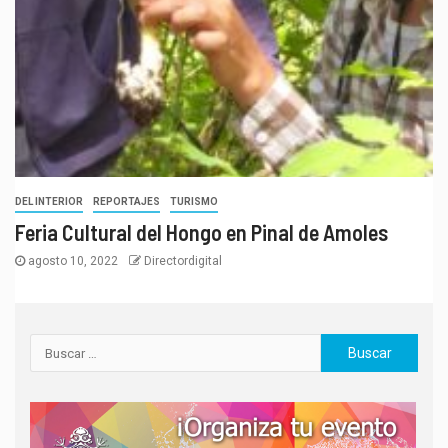
DEL INTERIOR
REPORTAJES
TURISMO
Feria Cultural del Hongo en Pinal de Amoles
agosto 10, 2022
Directordigital