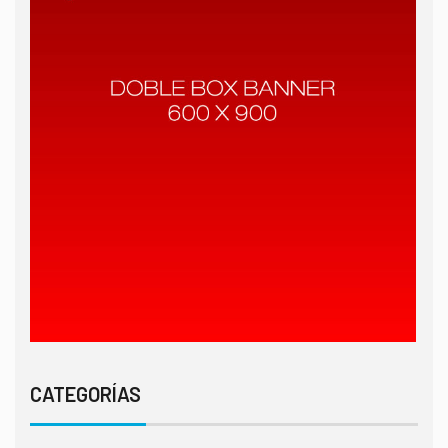
CATEGORÍAS