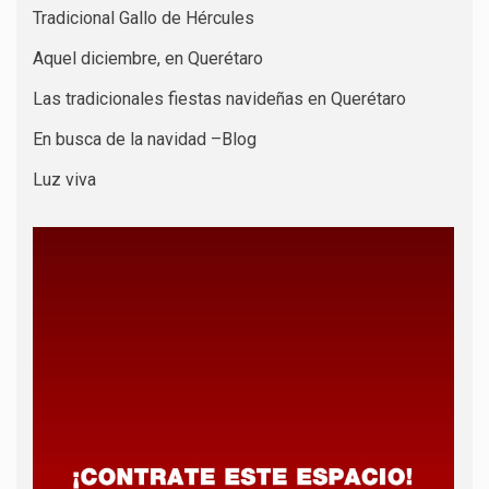
Tradicional Gallo de Hércules
Aquel diciembre, en Querétaro
Las tradicionales fiestas navideñas en Querétaro
En busca de la navidad –Blog
Luz viva