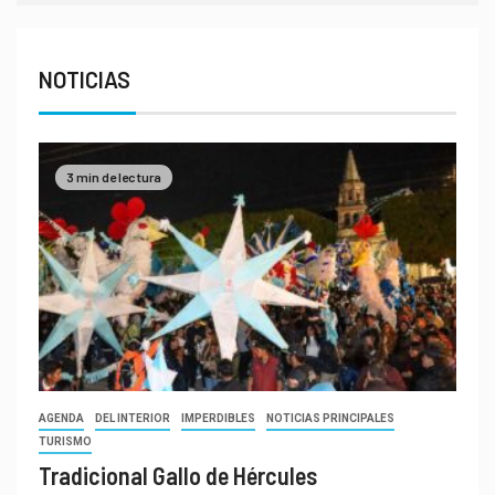
NOTICIAS
3 min de lectura
AGENDA
DEL INTERIOR
IMPERDIBLES
NOTICIAS PRINCIPALES
TURISMO
Tradicional Gallo de Hércules