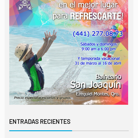
ENTRADAS RECIENTES