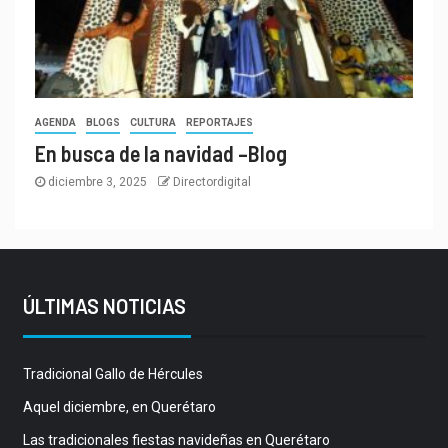
AGENDA
BLOGS
CULTURA
REPORTAJES
En busca de la navidad –Blog
diciembre 3, 2025
Directordigital
ÚLTIMAS NOTICIAS
Tradicional Gallo de Hércules
Aquel diciembre, en Querétaro
Las tradicionales fiestas navideñas en Querétaro